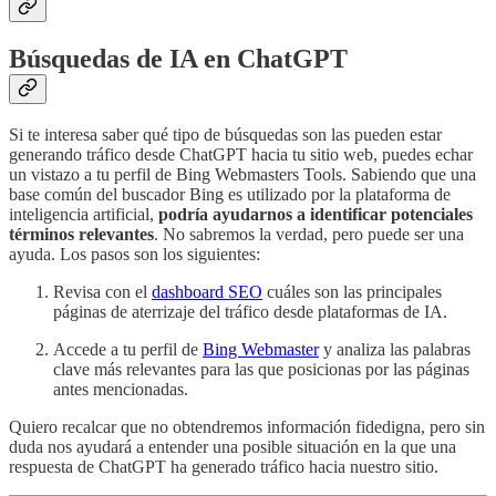
Búsquedas de IA en ChatGPT
Si te interesa saber qué tipo de búsquedas son las pueden estar
generando tráfico desde ChatGPT hacia tu sitio web, puedes echar
un vistazo a tu perfil de Bing Webmasters Tools. Sabiendo que una
base común del buscador Bing es utilizado por la plataforma de
inteligencia artificial,
podría ayudarnos a identificar potenciales
términos relevantes
. No sabremos la verdad, pero puede ser una
ayuda. Los pasos son los siguientes:
Revisa con el
dashboard SEO
cuáles son las principales
páginas de aterrizaje del tráfico desde plataformas de IA.
Accede a tu perfil de
Bing Webmaster
y analiza las palabras
clave más relevantes para las que posicionas por las páginas
antes mencionadas.
Quiero recalcar que no obtendremos información fidedigna, pero sin
duda nos ayudará a entender una posible situación en la que una
respuesta de ChatGPT ha generado tráfico hacia nuestro sitio.