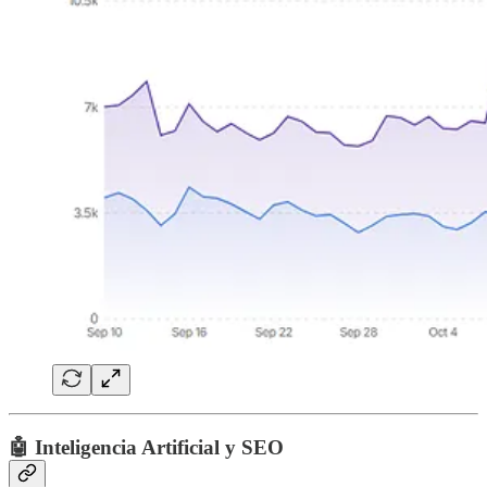
🤖 Inteligencia Artificial y SEO