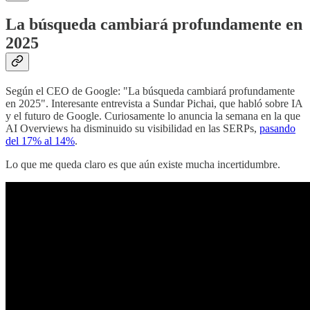
La búsqueda cambiará profundamente en
2025
Según el CEO de Google: "La búsqueda cambiará profundamente
en 2025". Interesante entrevista a Sundar Pichai, que habló sobre IA
y el futuro de Google. Curiosamente lo anuncia la semana en la que
AI Overviews ha disminuido su visibilidad en las SERPs,
pasando
del 17% al 14%
.
Lo que me queda claro es que aún existe mucha incertidumbre.