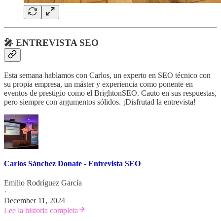
🎤 ENTREVISTA SEO
Esta semana hablamos con Carlos, un experto en SEO técnico con
su propia empresa, un máster y experiencia como ponente en
eventos de prestigio como el BrightonSEO. Cauto en sus respuestas,
pero siempre con argumentos sólidos. ¡Disfrutad la entrevista!
Carlos Sánchez Donate - Entrevista SEO
Emilio Rodríguez García
·
December 11, 2024
Lee la historia completa