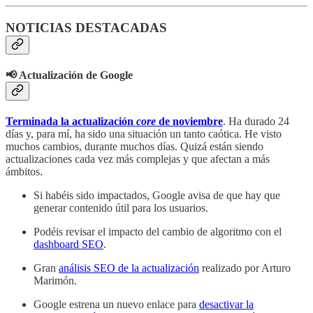
NOTICIAS DESTACADAS
📢 Actualización de Google
Terminada la actualización
core
de noviembre
. Ha durado 24
días y, para mí, ha sido una situación un tanto caótica. He visto
muchos cambios, durante muchos días. Quizá están siendo
actualizaciones cada vez más complejas y que afectan a más
ámbitos.
Si habéis sido impactados, Google avisa de que hay que
generar contenido útil para los usuarios.
Podéis revisar el impacto del cambio de algoritmo con el
dashboard SEO
.
Gran
análisis SEO de la actualización
realizado por Arturo
Marimón.
Google estrena un nuevo enlace para
desactivar la