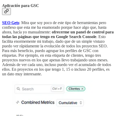
Aplicación
para GSC
SEO Gets
: Mira que soy poco de este tipo de herramientas pero
confieso que esta me ha enamorado porque hace algo que, hasta
ahora, hacía yo manualmente:
ofrecerme un panel de control para
todas las páginas que tengo en Google Search Console
. Esto
facilita enormemente mi trabajo, dado que de un simple vistazo
puedo ver rápidamente la evolución de todos los proyectos SEO.
Para más beneficio, puedo agrupar los perfiles de GSC con
etiquetas. Por ejemplo, en esta etiqueta de clientes, tengo tres
proyectos nuevos en los que apenas llevo trabajando unos meses.
Además de ver cada uno, incluso puedo ver el acumulado de todos
ellos. En proyectos en los que tengo 1, 15 o incluso 20 perfiles, es
un dato muy interesante.