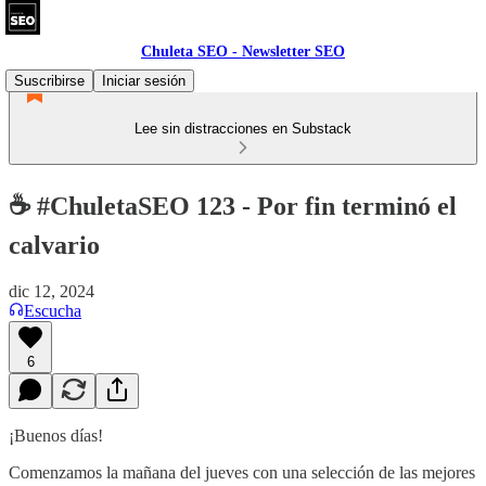
Chuleta SEO - Newsletter SEO
Suscribirse
Iniciar sesión
Lee sin distracciones en Substack
☕ #ChuletaSEO 123 - Por fin terminó el
calvario
dic 12, 2024
Escucha
6
¡Buenos días!
Comenzamos la mañana del jueves con una selección de las mejores