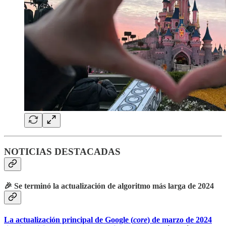
NOTICIAS DESTACADAS
🎉 Se terminó la actualización de algoritmo más larga de 2024
La actualización principal de Google (
core
) de marzo de 2024