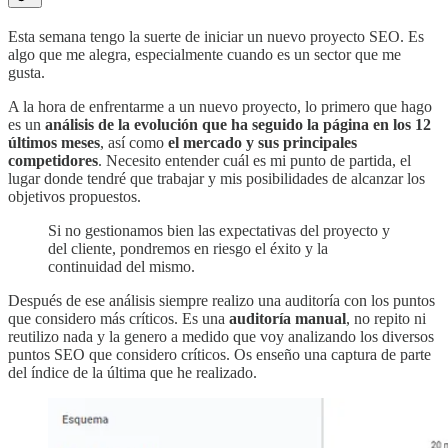
Esta semana tengo la suerte de iniciar un nuevo proyecto SEO. Es
algo que me alegra, especialmente cuando es un sector que me
gusta.
A la hora de enfrentarme a un nuevo proyecto, lo primero que hago
es un
análisis de la evolución que ha seguido la página en los 12
últimos meses
, así como
el mercado y sus principales
competidores
. Necesito entender cuál es mi punto de partida, el
lugar donde tendré que trabajar y mis posibilidades de alcanzar los
objetivos propuestos.
Si no gestionamos bien las expectativas del proyecto y
del cliente, pondremos en riesgo el éxito y la
continuidad del mismo.
Después de ese análisis siempre realizo una auditoría con los puntos
que considero más críticos. Es una
auditoría manual
, no repito ni
reutilizo nada y la genero a medido que voy analizando los diversos
puntos SEO que considero críticos. Os enseño una captura de parte
del índice de la última que he realizado.