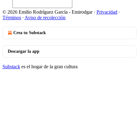
© 2026 Emilio Rodríguez García - Emirodgar
·
Privacidad
∙
Términos
∙
Aviso de recolección
Crea tu Substack
Descargar la app
Substack
es el hogar de la gran cultura