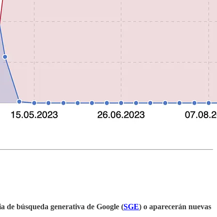
ia de búsqueda generativa de Google (
SGE
) o aparecerán nuevas