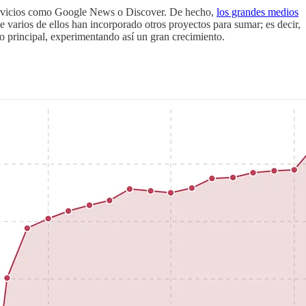
servicios como Google News o Discover. De hecho,
los grandes medios
ue varios de ellos han incorporado otros proyectos para sumar; es decir,
o principal, experimentando así un gran crecimiento.