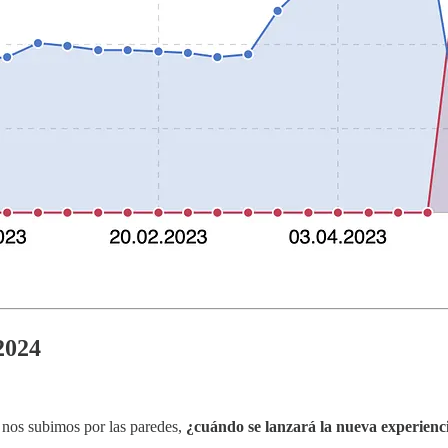
2024
nos subimos por las paredes,
¿cuándo se lanzará la nueva experienc