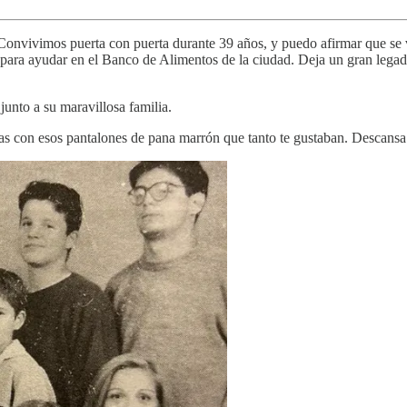
Convivimos puerta con puerta durante 39 años, y puedo afirmar que se 
 para ayudar en el Banco de Alimentos de la ciudad. Deja un gran legad
unto a su maravillosa familia.
agas con esos pantalones de pana marrón que tanto te gustaban. Descansa