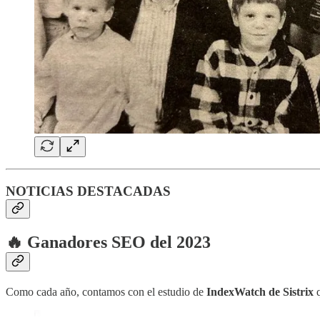
NOTICIAS DESTACADAS
🔥 Ganadores SEO del 2023
Como cada año, contamos con el estudio de
IndexWatch de Sistrix
q