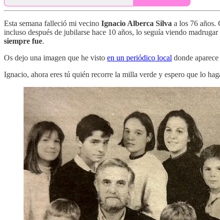
Esta semana falleció mi vecino
Ignacio Alberca Silva
a los 76 años. 
incluso después de jubilarse hace 10 años, lo seguía viendo madrugar
siempre fue
.
Os dejo una imagen que he visto
en un periódico local
donde aparece j
Ignacio, ahora eres tú quién recorre la milla verde y espero que lo h