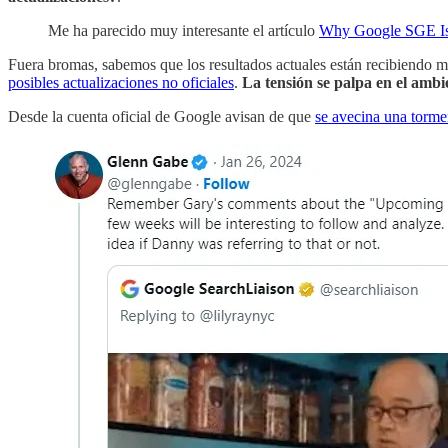
Me ha parecido muy interesante el artículo
Why Google SGE Is
Fuera bromas, sabemos que los resultados actuales están recibiendo m
posibles actualizaciones no oficiales
.
La tensión se palpa en el ambi
Desde la cuenta oficial de Google avisan de que
se avecina una torme