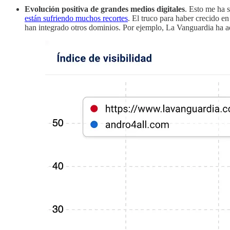
Evolución positiva de grandes medios digitales
. Esto me ha 
están sufriendo muchos recortes
. El truco para haber crecido en
han integrado otros dominios. Por ejemplo, La Vanguardia ha ad