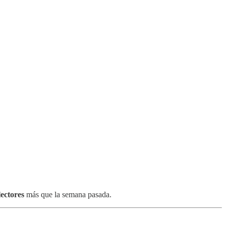
lectores
más que la semana pasada.