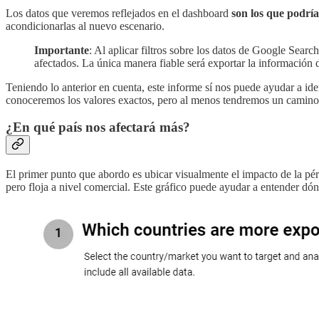
Los datos que veremos reflejados en el dashboard
son los que podrí
acondicionarlas al nuevo escenario.
Importante
: Al aplicar filtros sobre los datos de Google Sear
afectados. La única manera fiable será exportar la información 
Teniendo lo anterior en cuenta, este informe sí nos puede ayudar a ide
conoceremos los valores exactos, pero al menos tendremos un camino 
¿En qué país nos afectará más?
El primer punto que abordo es ubicar visualmente el impacto de la pér
pero floja a nivel comercial. Este gráfico puede ayudar a entender d