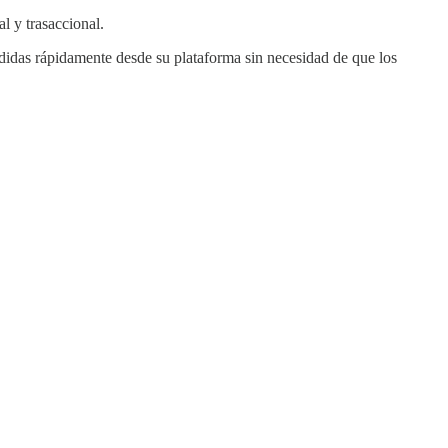
l y trasaccional.
didas rápidamente desde su plataforma sin necesidad de que los