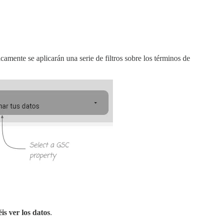
camente se aplicarán una serie de filtros sobre los términos de
is ver los datos
.