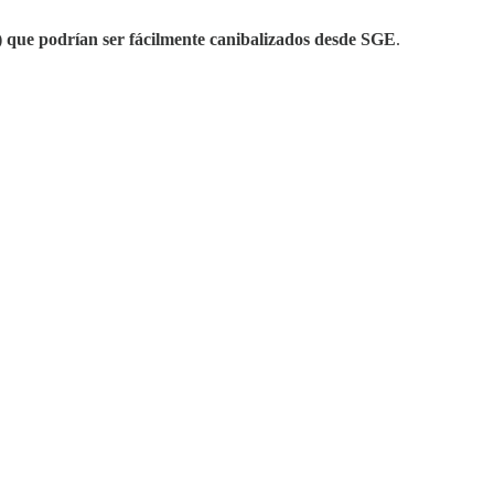
) que podrían ser fácilmente canibalizados desde SGE
.