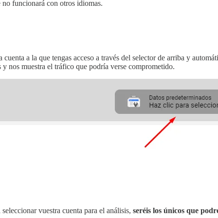
ue no funcionará con otros idiomas.
cuenta a la que tengas acceso a través del selector de arriba y automáti
s y nos muestra el tráfico que podría verse comprometido.
seleccionar vuestra cuenta para el análisis,
seréis los únicos que podré