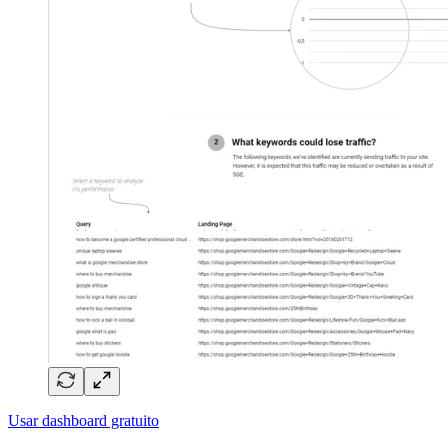
Usar dashboard gratuito