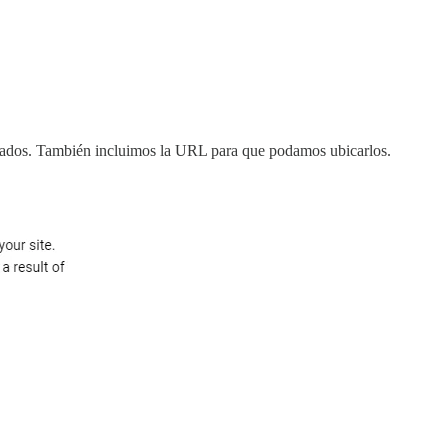
ectados. También incluimos la URL para que podamos ubicarlos.