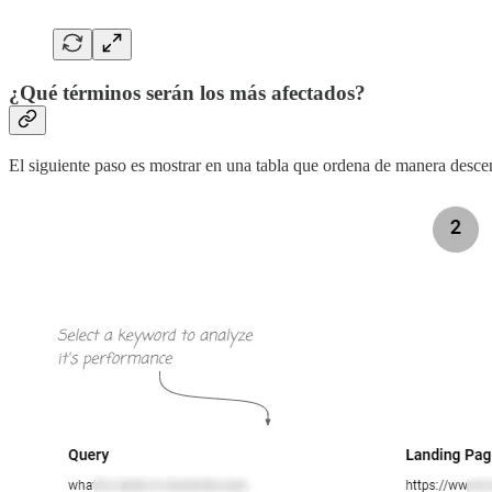
¿Qué términos serán los más afectados?
El siguiente paso es mostrar en una tabla que ordena de manera desce