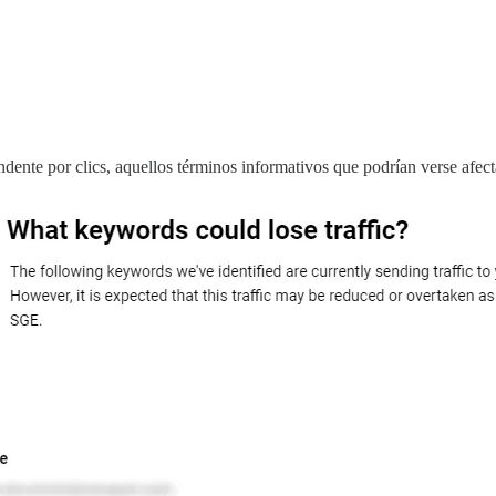
ndente por clics, aquellos términos informativos que podrían verse af