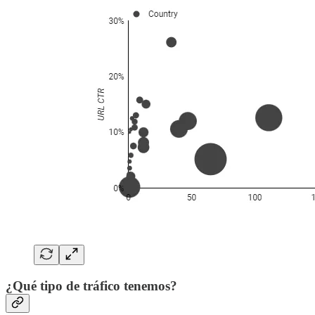
¿Qué tipo de tráfico tenemos?