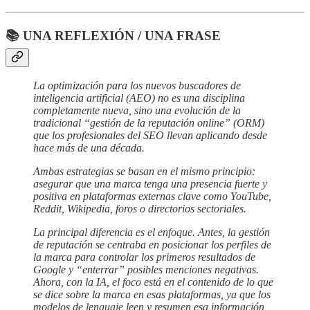
📚 UNA REFLEXIÓN / UNA FRASE
La optimización para los nuevos buscadores de
inteligencia artificial (AEO) no es una disciplina
completamente nueva, sino una evolución de la
tradicional “gestión de la reputación online” (ORM)
que los profesionales del SEO llevan aplicando desde
hace más de una década.
Ambas estrategias se basan en el mismo principio:
asegurar que una marca tenga una presencia fuerte y
positiva en plataformas externas clave como YouTube,
Reddit, Wikipedia, foros o directorios sectoriales.
La principal diferencia es el enfoque. Antes, la gestión
de reputación se centraba en posicionar los perfiles de
la marca para controlar los primeros resultados de
Google y “enterrar” posibles menciones negativas.
Ahora, con la IA, el foco está en el contenido de lo que
se dice sobre la marca en esas plataformas, ya que los
modelos de lenguaje leen y resumen esa información