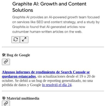
🛠️ Bug de Google
Algunos informes de rendimiento de Search Console se
quedaron estancados
, sin actualizaciones desde el 19 o 20 de
octubre. Se debió a un bug de reporting generalizado, no una
pérdida de datos y Google
lo resolvió el día 24
.
🎯 Material multimedia