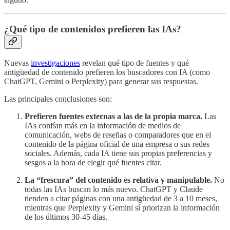
¿Qué tipo de contenidos prefieren las IAs?
Nuevas
investigaciones
revelan qué tipo de fuentes y qué
antigüedad de contenido prefieren los buscadores con IA (como
ChatGPT, Gemini o Perplexity) para generar sus respuestas.
Las principales conclusiones son:
Prefieren fuentes externas a las de la propia marca.
Las
IAs confían más en la información de medios de
comunicación, webs de reseñas o comparadores que en el
contenido de la página oficial de una empresa o sus redes
sociales. Además, cada IA tiene sus propias preferencias y
sesgos a la hora de elegir qué fuentes citar.
La “frescura” del contenido es relativa y manipulable.
No
todas las IAs buscan lo más nuevo. ChatGPT y Claude
tienden a citar páginas con una antigüedad de 3 a 10 meses,
mientras que Perplexity y Gemini sí priorizan la información
de los últimos 30-45 días.