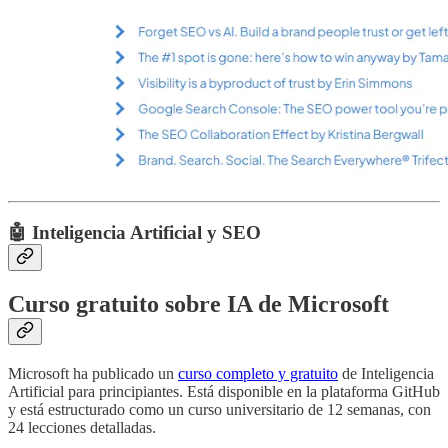
🤖 Inteligencia Artificial y SEO
Curso gratuito sobre IA de Microsoft
Microsoft ha publicado un
curso completo y gratuito
de Inteligencia
Artificial para principiantes. Está disponible en la plataforma GitHub
y está estructurado como un curso universitario de 12 semanas, con
24 lecciones detalladas.