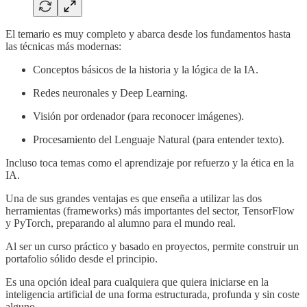
El temario es muy completo y abarca desde los fundamentos hasta
las técnicas más modernas:
Conceptos básicos de la historia y la lógica de la IA.
Redes neuronales y Deep Learning.
Visión por ordenador (para reconocer imágenes).
Procesamiento del Lenguaje Natural (para entender texto).
Incluso toca temas como el aprendizaje por refuerzo y la ética en la
IA.
Una de sus grandes ventajas es que enseña a utilizar las dos
herramientas (frameworks) más importantes del sector, TensorFlow
y PyTorch, preparando al alumno para el mundo real.
Al ser un curso práctico y basado en proyectos, permite construir un
portafolio sólido desde el principio.
Es una opción ideal para cualquiera que quiera iniciarse en la
inteligencia artificial de una forma estructurada, profunda y sin coste
alguno.