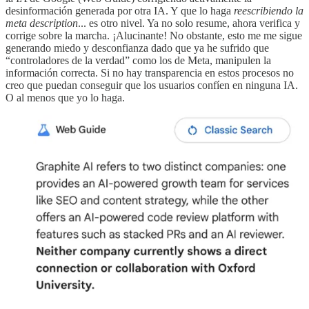
desinformación generada por otra IA. Y que lo haga
reescribiendo la
meta description
... es otro nivel. Ya no solo resume, ahora verifica y
corrige sobre la marcha. ¡Alucinante! No obstante, esto me me sigue
generando miedo y desconfianza dado que ya he sufrido que
“controladores de la verdad” como los de Meta, manipulen la
información correcta. Si no hay transparencia en estos procesos no
creo que puedan conseguir que los usuarios confíen en ninguna IA.
O al menos que yo lo haga.