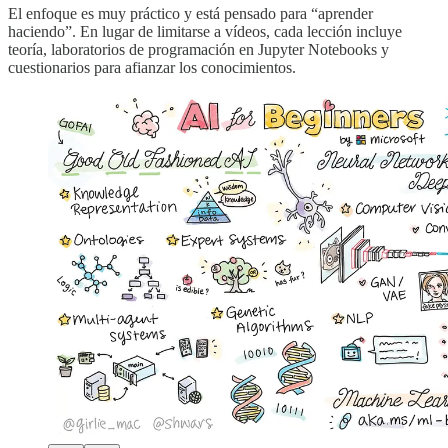
El enfoque es muy práctico y está pensado para “aprender
haciendo”. En lugar de limitarse a vídeos, cada lección incluye
teoría, laboratorios de programación en Jupyter Notebooks y
cuestionarios para afianzar los conocimientos.