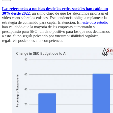
Las referencias a noticias desde las redes sociales han caído un
30% desde 2022
, un signo claro de que los algoritmos priorizan el
vídeo corto sobre los enlaces. Esta tendencia obliga a replantear la
estrategia de contenido para captar la atención. En
este otro estudio
han validado que la mayoría de las empresas aumentarán su
presupuesto para SEO, un dato positivo para los que nos dedicamos
a esto. Si no seguís peleando por vuestra visibilidad orgánica,
regalaréis posiciones a la competencia.