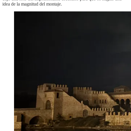
idea de la magnitud del montaje.