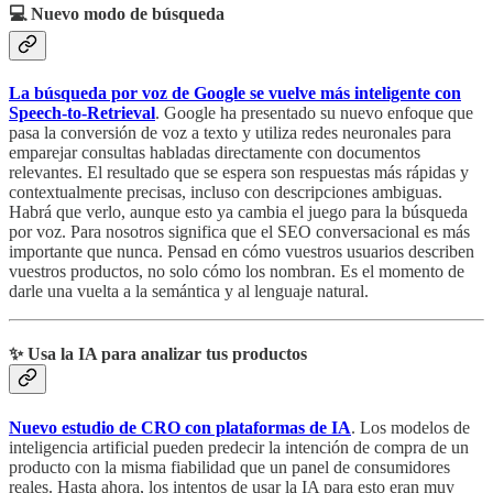
💻 Nuevo modo de búsqueda
La búsqueda por voz de Google se vuelve más inteligente con
Speech-to-Retrieval
. Google ha presentado su nuevo enfoque que
pasa la conversión de voz a texto y utiliza redes neuronales para
emparejar consultas habladas directamente con documentos
relevantes. El resultado que se espera son respuestas más rápidas y
contextualmente precisas, incluso con descripciones ambiguas.
Habrá que verlo, aunque esto ya cambia el juego para la búsqueda
por voz. Para nosotros significa que el SEO conversacional es más
importante que nunca. Pensad en cómo vuestros usuarios describen
vuestros productos, no solo cómo los nombran. Es el momento de
darle una vuelta a la semántica y al lenguaje natural.
✨ Usa la IA para analizar tus productos
Nuevo estudio de CRO con plataformas de IA
. Los modelos de
inteligencia artificial pueden predecir la intención de compra de un
producto con la misma fiabilidad que un panel de consumidores
reales. Hasta ahora, los intentos de usar la IA para esto eran muy