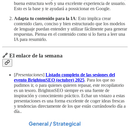
buena estructura web y una excelente experiencia de usuario.
Esto es la base y te ayudará a possicionar en Google.
Adapta tu contenido para la IA
: Esto implica crear
contenido claro, conciso y bien estructurado que los modelos
de lenguaje puedan entender y utilizar fácilmente para generar
respuestas. Piensa en el contenido como si lo fuera a leer una
IA para resumirlo.
🔗 El enlace de la semana
[
Presentaciones
]
Listado completo de las sesiones del
evento BrightonSEO (octubre) 2025
. Para los que no
pudimos ir, o para quienes quieren repasar, este recopilatorio
es un tesoro. BrightonSEO siempre es una fuente de
inspiración y conocimiento práctico. Echar un vistazo a estas
presentaciones es una forma excelente de coger ideas frescas
y tendencias directamente de los que están currándoselo día a
día..