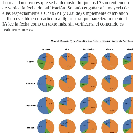
Lo más llamativo es que se ha demostrado que las IAs no entienden
de verdad la fecha de publicación. Se pudo engañar a la mayoría de
ellas (especialmente a ChatGPT y Claude) simplemente cambiando
la fecha visible en un artículo antiguo para que pareciera reciente. La
IA lee la fecha como un texto más, sin verificar si el contenido es
realmente nuevo.