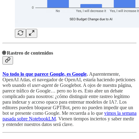
🌐 Rastreo de contenidos
No todo lo que parece Google, es Google
.
Aparentemente,
OpenAI Atlas, el navegador de OpenAI, estaría haciendo peticiones
web usando el
user-agent
de Googlebot. A ojos de nuestra página,
parece tráfico de Google… pero no lo es. Esto abre un debate
complicado para nosotros: ¿cómo distinguir entre rastreo legítimo
para indexar y acceso opaco para entrenar modelos de IA?. Los
editores pueden bloquear GPTBot, pero no pueden impedir que un
bot se presente como Google. Me recuerda a lo que
vimos la semana
pasada sobre NotebookLM
. Vienen tiempos inciertos y saber medir
y entender nuestros datos será clave.