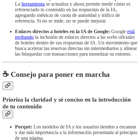
La
herramienta
se actualiza y ahora permite medir cómo es
referenciado tu contenido en las respuestas de la IA,
agregando métricas de cuota de autoridad y tráfico de
referencia. Si no se mide, no se puede mejorar.
Enlaces directos a hoteles en la IA de Google:
Google
está
probando
la inclusión de enlaces directos a las webs oficiales
de hoteles dentro de sus respuestas de IA. Un movimiento que
busca acelerar las reservas directas sin intermediarios y alinear
las búsquedas con transacciones para monetizar su entorno.
☕ Consejo para poner en marcha
Prioriza la claridad y sé conciso en la introducción
de tu contenido
Porqué:
Los modelos de IA y los usuarios tienden a escanear
y dar más importancia a la información presentada al principio
de una página.