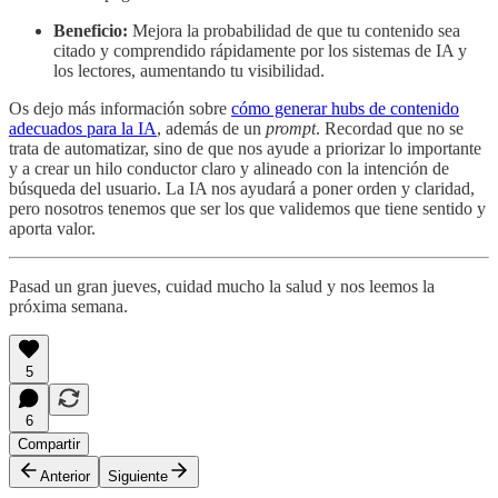
Beneficio:
Mejora la probabilidad de que tu contenido sea
citado y comprendido rápidamente por los sistemas de IA y
los lectores, aumentando tu visibilidad.
Os dejo más información sobre
cómo generar hubs de contenido
adecuados para la IA
, además de un
prompt
. Recordad que no se
trata de automatizar, sino de que nos ayude a priorizar lo importante
y a crear un hilo conductor claro y alineado con la intención de
búsqueda del usuario. La IA nos ayudará a poner orden y claridad,
pero nosotros tenemos que ser los que validemos que tiene sentido y
aporta valor.
Pasad un gran jueves, cuidad mucho la salud y nos leemos la
próxima semana.
5
6
Compartir
Anterior
Siguiente