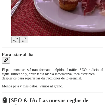
Para estar al día
El panorama se está transformando rápido, el tráfico SEO tradicional
sigue sufriendo y, entre tanta niebla informativa, toca estar bien
despiertos para separar las distracciones de lo esencial.
Menos paja y más datos. Vamos al grano.
🤖 [SEO & IA: Las nuevas reglas de