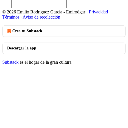
© 2026 Emilio Rodríguez García - Emirodgar
·
Privacidad
∙
Términos
∙
Aviso de recolección
Crea tu Substack
Descargar la app
Substack
es el hogar de la gran cultura