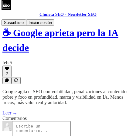
Chuleta SEO - Newsletter SEO
Suscribirse
Iniciar sesión
☕ Google aprieta pero la IA
decide
feb 5
2
Google agita el SEO con volatilidad, penalizaciones al contenido
pobre y foco en profundidad, marca y visibilidad en IA. Menos
trucos, más valor real y autoridad.
Leer →
Comentarios