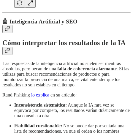
🤖 Inteligencia Artificial y SEO
Cómo interpretar los resultados de la IA
Las respuestas de la inteligencia artificial no suelen ser mentiras
absolutas, pero pecan de una
falta de coherencia alarmante
. Si las
utilizas para buscar recomendaciones de productos o para
monitorizar la presencia de una marca, es vital entender que los
resultados no son estables en el tiempo.
Rand Fishking
lo explica
en su artículo:
Inconsistencia sistemática:
Aunque la IA rara vez se
equivoca por completo, los resultados varían drásticamente de
una consulta a otra.
Fiabilidad cuestionable:
No se puede dar por sentada una
lista de recomendaciones, ya que el orden o los nombres