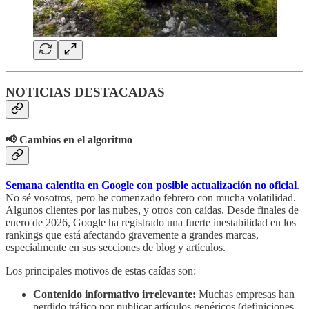
NOTICIAS DESTACADAS
📢 Cambios en el algoritmo
Semana calentita en Google con posible actualización no oficial
.
No sé vosotros, pero he comenzado febrero con mucha volatilidad.
Algunos clientes por las nubes, y otros con caídas. Desde finales de
enero de 2026, Google ha registrado una fuerte inestabilidad en los
rankings que está afectando gravemente a grandes marcas,
especialmente en sus secciones de blog y artículos.
Los principales motivos de estas caídas son:
Contenido informativo irrelevante:
Muchas empresas han
perdido tráfico por publicar artículos genéricos (definiciones