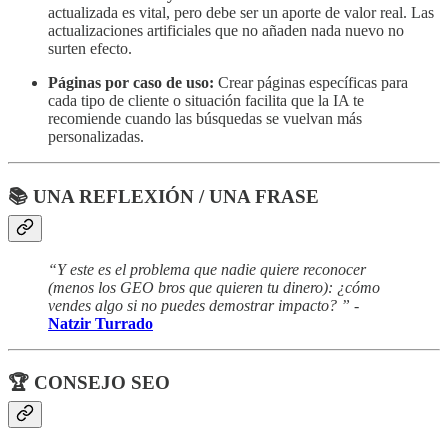
actualizada es vital, pero debe ser un aporte de valor real. Las
actualizaciones artificiales que no añaden nada nuevo no
surten efecto.
Páginas por caso de uso:
Crear páginas específicas para
cada tipo de cliente o situación facilita que la IA te
recomiende cuando las búsquedas se vuelvan más
personalizadas.
📚 UNA REFLEXIÓN / UNA FRASE
“Y este es el problema que nadie quiere reconocer
(menos los GEO bros que quieren tu dinero): ¿cómo
vendes algo si no puedes demostrar impacto? ” -
Natzir Turrado
🏆 CONSEJO SEO