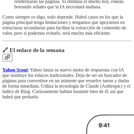
renderizarán las páginas. Si eliminas el diseño hoy, estarás
borrando señales que la IA necesitará mañana.
Como siempre os digo, todo depende. Habrá casos en los que la
página principal tenga limitaciones y tengamos que apoyarnos en
estructuras secundarias para facilitar la extracción de contenido de
valor, pero si podemos evitarlo, será mucho más eficiente.
🔗 El enlace de la semana
Yahoo Scout
: Yahoo lanza su nuevo motor de respuestas con IA
que sustituye los enlaces tradicionales. Deja de ser un buscador de
páginas para convertirse en un asistente que resuelve tareas y dudas
de forma inmediata. Utiliza la tecnología de Claude (Anthropic) y el
índice de Bing. Curiosamente hablan bastante bien de él, así que
habrá que probarlo.