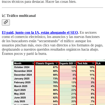
trucos técnicos para destacar. Hacer las cosas bien.
📈 Tráfico multicanal
El paid, junto con la IA, están ahogando el SEO
.
En sectores
como el comercio electrónico, los anuncios y las nuevas funciones
de los buscadores están “secuestrando” el tráfico: aunque los
usuarios pinchan más, esos clics van directos a los formatos de pago,
desplazando a nuestros queridos resultados orgánicos hacia abajo.
Éramos pocos y parió la burra.