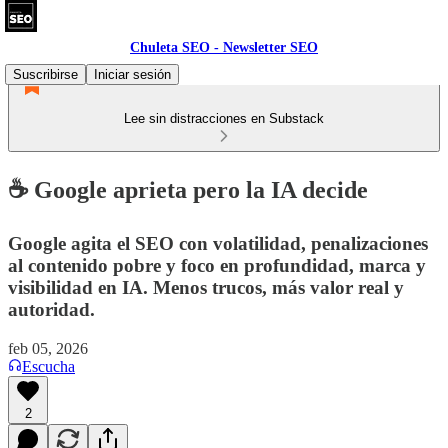
Chuleta SEO - Newsletter SEO
Suscribirse
Iniciar sesión
Lee sin distracciones en Substack
☕ Google aprieta pero la IA decide
Google agita el SEO con volatilidad, penalizaciones
al contenido pobre y foco en profundidad, marca y
visibilidad en IA. Menos trucos, más valor real y
autoridad.
feb 05, 2026
Escucha
2