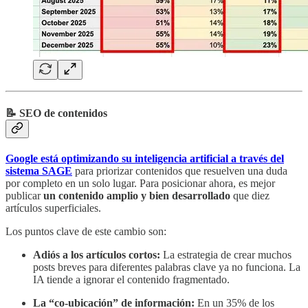
📝 SEO de contenidos
Google está optimizando su inteligencia artificial a través del
sistema SAGE
para priorizar contenidos que resuelven una duda
por completo en un solo lugar. Para posicionar ahora, es mejor
publicar
un contenido amplio y bien desarrollado
que diez
artículos superficiales.
Los puntos clave de este cambio son:
Adiós a los artículos cortos:
La estrategia de crear muchos
posts breves para diferentes palabras clave ya no funciona. La
IA tiende a ignorar el contenido fragmentado.
La “co-ubicación” de información:
En un 35% de los