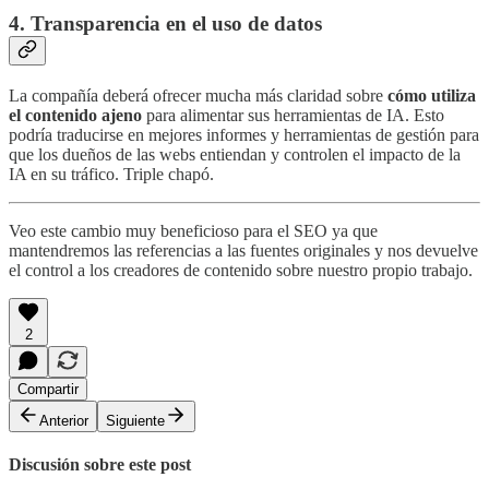
4. Transparencia en el uso de datos
La compañía deberá ofrecer mucha más claridad sobre
cómo utiliza
el contenido ajeno
para alimentar sus herramientas de IA. Esto
podría traducirse en mejores informes y herramientas de gestión para
que los dueños de las webs entiendan y controlen el impacto de la
IA en su tráfico. Triple chapó.
Veo este cambio muy beneficioso para el SEO ya que
mantendremos las referencias a las fuentes originales y nos devuelve
el control a los creadores de contenido sobre nuestro propio trabajo.
2
Compartir
Anterior
Siguiente
Discusión sobre este post