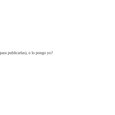
para publicarlas), o lo pongo yo?