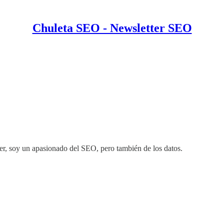
Chuleta SEO - Newsletter SEO
ter, soy un apasionado del SEO, pero también de los datos.