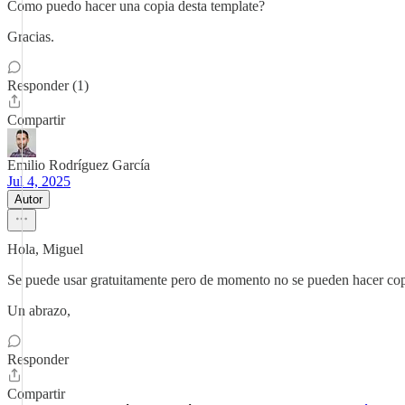
Como puedo hacer una copia desta template?
Gracias.
Responder (1)
Compartir
Emilio Rodríguez García
Jul 4, 2025
Autor
Hola, Miguel
Se puede usar gratuitamente pero de momento no se pueden hacer cop
Un abrazo,
Responder
Compartir