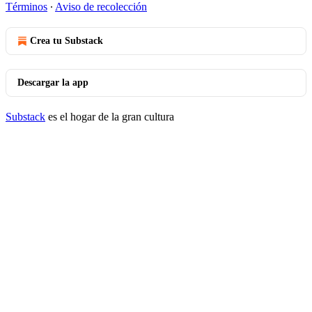
Términos
∙
Aviso de recolección
Crea tu Substack
Descargar la app
Substack
es el hogar de la gran cultura