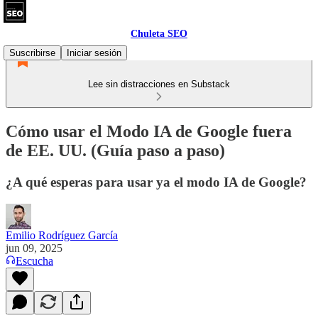
Chuleta SEO
Suscribirse
Iniciar sesión
Lee sin distracciones en Substack
Cómo usar el Modo IA de Google fuera
de EE. UU. (Guía paso a paso)
¿A qué esperas para usar ya el modo IA de Google?
Emilio Rodríguez García
jun 09, 2025
Escucha