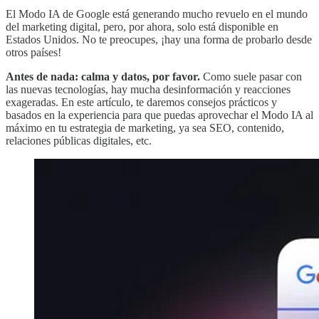
El Modo IA de Google está generando mucho revuelo en el mundo
del marketing digital, pero, por ahora, solo está disponible en
Estados Unidos. No te preocupes, ¡hay una forma de probarlo desde
otros países!
Antes de nada: calma y datos, por favor.
Como suele pasar con
las nuevas tecnologías, hay mucha desinformación y reacciones
exageradas. En este artículo, te daremos consejos prácticos y
basados en la experiencia para que puedas aprovechar el Modo IA al
máximo en tu estrategia de marketing, ya sea SEO, contenido,
relaciones públicas digitales, etc.