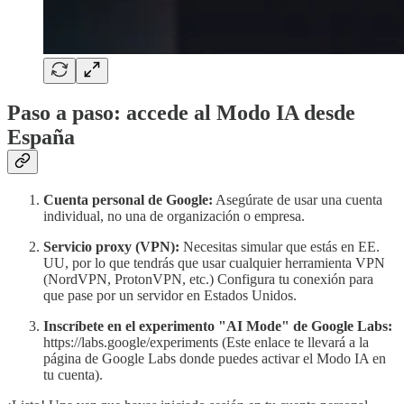
Paso a paso: accede al Modo IA desde
España
Cuenta personal de Google:
Asegúrate de usar una cuenta
individual, no una de organización o empresa.
Servicio proxy (VPN):
Necesitas simular que estás en EE.
UU, por lo que tendrás que usar cualquier herramienta VPN
(NordVPN, ProtonVPN, etc.) Configura tu conexión para
que pase por un servidor en Estados Unidos.
Inscríbete en el experimento "AI Mode" de Google Labs:
https://labs.google/experiments (Este enlace te llevará a la
página de Google Labs donde puedes activar el Modo IA en
tu cuenta).