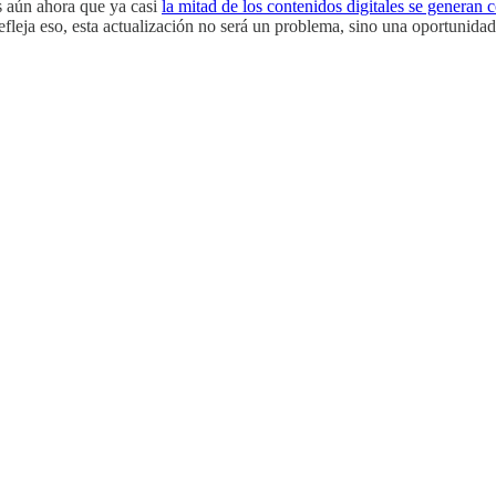
s aún ahora que ya casi
la mitad de los contenidos digitales se generan 
fleja eso, esta actualización no será un problema, sino una oportunidad