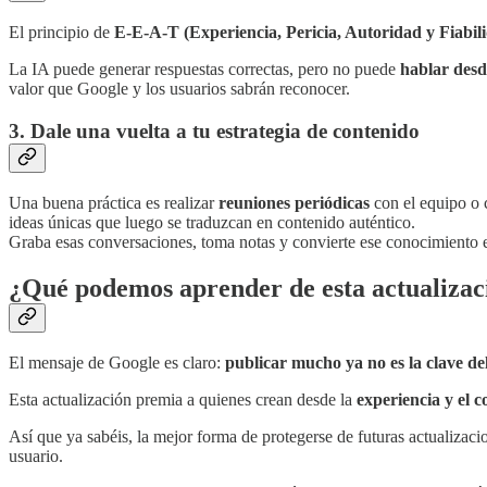
El principio de
E-E-A-T (Experiencia, Pericia, Autoridad y Fiabil
La IA puede generar respuestas correctas, pero no puede
hablar desd
valor que Google y los usuarios sabrán reconocer.
3. Dale una vuelta a tu estrategia de contenido
Una buena práctica es realizar
reuniones periódicas
con el equipo o 
ideas únicas que luego se traduzcan en contenido auténtico.
Graba esas conversaciones, toma notas y convierte ese conocimiento e
¿Qué podemos aprender de esta actualizac
El mensaje de Google es claro:
publicar mucho ya no es la clave de
Esta actualización premia a quienes crean desde la
experiencia y el 
Así que ya sabéis, la mejor forma de protegerse de futuras actualizaci
usuario.