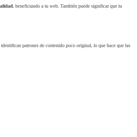
calidad
, beneficiando a tu web. También puede significar que tu
identifican patrones de contenido poco original, lo que hace que las