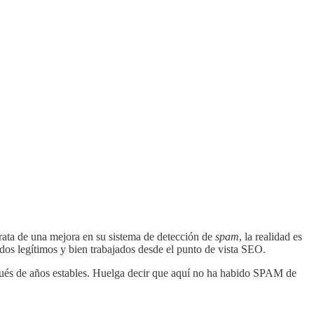
trata de una mejora en su sistema de detección de
spam
, la realidad es
dos legítimos y bien trabajados desde el punto de vista SEO.
ués de años estables. Huelga decir que aquí no ha habido SPAM de