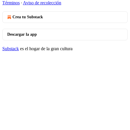
Términos
∙
Aviso de recolección
Crea tu Substack
Descargar la app
Substack
es el hogar de la gran cultura