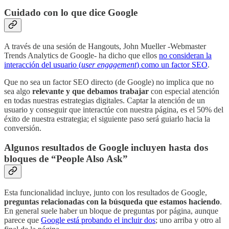
Cuidado con lo que dice Google
A través de una sesión de Hangouts, John Mueller -Webmaster
Trends Analytics de Google- ha dicho que ellos
no consideran la
interacción del usuario (
user engagement
) como un factor SEO
.
Que no sea un factor SEO directo (de Google) no implica que no
sea algo
relevante y que debamos trabajar
con especial atención
en todas nuestras estrategias digitales. Captar la atención de un
usuario y conseguir que interactúe con nuestra página, es el 50% del
éxito de nuestra estrategia; el siguiente paso será guiarlo hacia la
conversión.
Algunos resultados de Google incluyen hasta dos
bloques de “People Also Ask”
Esta funcionalidad incluye, junto con los resultados de Google,
preguntas relacionadas con la búsqueda que estamos haciendo
.
En general suele haber un bloque de preguntas por página, aunque
parece que
Google está probando el incluir dos
; uno arriba y otro al