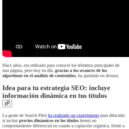
Hace años, era utilizado para conocer los términos principales de
una página, pero hoy en día,
gracias a los avances de los
algoritmos en el análisis de contenidos
, ha quedado en desuso.
Idea para tu estrategia SEO: incluye
información dinámica en tus títulos
La gente de Search Pilot
ha realizado un experimento
para dilucidar
si incluir
precios dinámicos en los títulos
tienen un
comportamiento diferencial en cuanto a captación orgánica, frente a