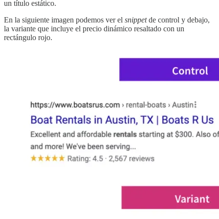
un título estático.
En la siguiente imagen podemos ver el
snippet
de control y debajo,
la variante que incluye el precio dinámico resaltado con un
rectángulo rojo.