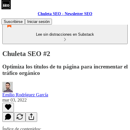
Chuleta SEO - Newsletter SEO
Suscribirse
Iniciar sesión
Lee sin distracciones en Substack
Chuleta SEO #2
Optimiza los títulos de tu página para incrementar el
tráfico orgánico
Emilio Rodríguez García
mar 03, 2022
Índice de contenidos: