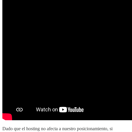
Dado que el hosting no afecta a nuestro posicionamiento, si