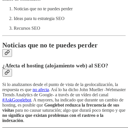
Noticias que no te puedes perder
Ideas para tu estrategia SEO
Recursos SEO
Noticias que no te puedes perder
¿Afecta el hosting (alojamiento web) al SEO?
Si lo analizamos desde el punto de vista de la geolocalización, la
respuesta es que
no afecta
. Así lo ha dicho John Mueller -Webmaster
Trends Analytics de Google- a través de un vídeo del canal
#AskGooglebot
. A mayores, ha indicado que durante un cambio de
hosting, es posible que
Googlebot reduzca la frecuencia de sus
visitas
para no causar saturación; algo que durará poco tiempo y que
no significa que existan problemas con el rastreo o la
indexación
.