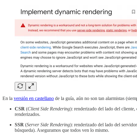
En la
versión en castellano
de la guía, aún no son tan alarmistas (sie
CSR
(
Client Side Rendering
): renderizado del lado del cliente
renderizados.
SSR
(
Server Side Rendering
): renderizado del lado del servido
búsqueda). Aseguramos que todos ven lo mismo.