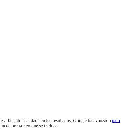
 esa falta de “calidad” en los resultados, Google ha avanzado
para
queda por ver en qué se traduce.