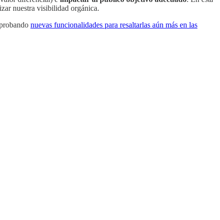
ar nuestra visibilidad orgánica.
e probando
nuevas funcionalidades para resaltarlas aún más en las