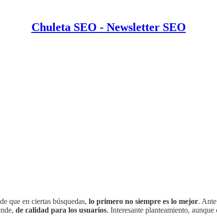
Chuleta SEO - Newsletter SEO
 de que en ciertas búsquedas,
lo primero no siempre es lo mejor
. Ante
ende,
de calidad para los usuarios
. Interesante planteamiento, aunque 