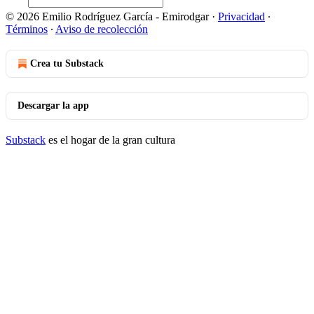
© 2026 Emilio Rodríguez García - Emirodgar
·
Privacidad
∙
Términos
∙
Aviso de recolección
Crea tu Substack
Descargar la app
Substack
es el hogar de la gran cultura