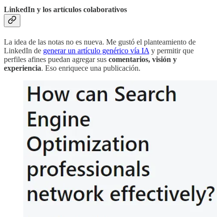
LinkedIn y los artículos colaborativos
La idea de las notas no es nueva. Me gustó el planteamiento de
LinkedIn de
generar un artículo genérico vía IA
y permitir que
perfiles afines puedan agregar sus
comentarios, visión y
experiencia
. Eso enriquece una publicación.