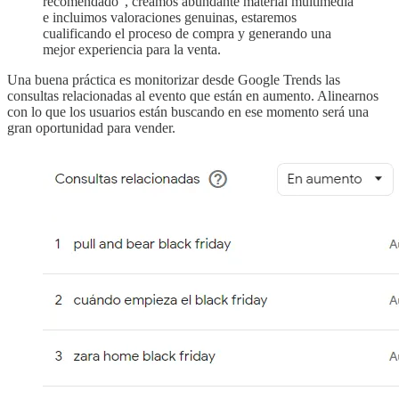
recomendado”, creamos abundante material multimedia
e incluimos valoraciones genuinas, estaremos
cualificando el proceso de compra y generando una
mejor experiencia para la venta.
Una buena práctica es monitorizar desde Google Trends las
consultas relacionadas al evento que están en aumento. Alinearnos
con lo que los usuarios están buscando en ese momento será una
gran oportunidad para vender.