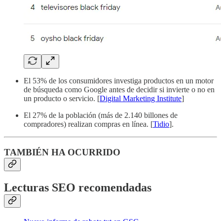
El 53% de los consumidores investiga productos en un motor
de búsqueda como Google antes de decidir si invierte o no en
un producto o servicio. [
Digital Marketing Institute
]
El 27% de la población (más de 2.140 billones de
compradores) realizan compras en línea. [
Tidio
].
TAMBIÉN HA OCURRIDO
Lecturas SEO recomendadas