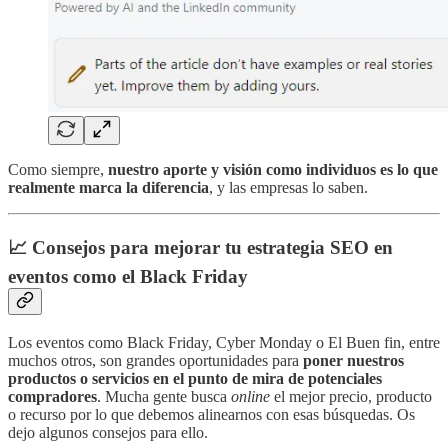
Como siempre,
nuestro aporte y visión como individuos es lo que
realmente marca la diferencia
, y las empresas lo saben.
📈 Consejos para mejorar tu estrategia SEO en
eventos como el Black Friday
Los eventos como Black Friday, Cyber Monday o El Buen fin, entre
muchos otros, son grandes oportunidades para
poner nuestros
productos o servicios en el punto de mira de potenciales
compradores
. Mucha gente busca
online
el mejor precio, producto
o recurso por lo que debemos alinearnos con esas búsquedas. Os
dejo algunos consejos para ello.