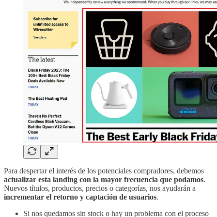
Para despertar el interés de los potenciales compradores, debemos
actualizar esta landing con la mayor frecuencia que podamos
.
Nuevos títulos, productos, precios o categorías, nos ayudarán a
incrementar el retorno y captación de usuarios
.
Si nos quedamos sin stock o hay un problema con el proceso