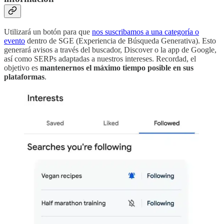
Utilizará un botón para que
nos suscribamos a una categoría o
evento
dentro de SGE (Experiencia de Búsqueda Generativa). Esto
generará avisos a través del buscador, Discover o la app de Google,
así como SERPs adaptadas a nuestros intereses. Recordad, el
objetivo es
mantenernos el máximo tiempo posible en sus
plataformas
.