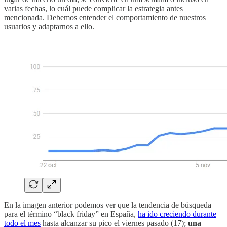
varias fechas, lo cuál puede complicar la estrategia antes
mencionada. Debemos entender el comportamiento de nuestros
usuarios y adaptarnos a ello.
En la imagen anterior podemos ver que la tendencia de búsqueda
para el término “black friday” en España,
ha ido creciendo durante
todo el mes
hasta alcanzar su pico el viernes pasado (17);
una