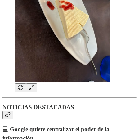
NOTICIAS DESTACADAS
💻 Google quiere centralizar el poder de la
información