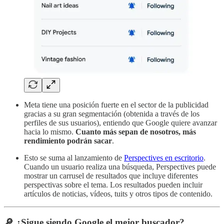
Meta tiene una posición fuerte en el sector de la publicidad
gracias a su gran segmentación (obtenida a través de los
perfiles de sus usuarios), entiendo que Google quiere avanzar
hacia lo mismo.
Cuanto más sepan de nosotros, más
rendimiento podrán sacar
.
Esto se suma al lanzamiento de
Perspectives en escritorio
.
Cuando un usuario realiza una búsqueda, Perspectives puede
mostrar un carrusel de resultados que incluye diferentes
perspectivas sobre el tema. Los resultados pueden incluir
artículos de noticias, vídeos, tuits y otros tipos de contenido.
🔎 ¿Sigue siendo Google el mejor buscador?