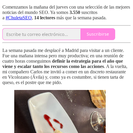
Comenzamos la mañana del jueves con una selección de las mejores
noticias del mundo SEO. Ya somos
3.550
suscritos
a
#ChuletaSEO
,
14 lectores
más que la semana pasada.
Suscribirse
La semana pasada me desplacé a Madrid para visitar a un cliente.
Fue una mañana intensa pero muy productiva; en una reunión de
cuatro horas conseguimos
definir la estrategia para el año que
viene y escalar tanto los recursos como las acciones
. A la vuelta,
mi compañero Carlos me invitó a comer en un discreto restaurante
en Vicolozano (Ávila) y, como ya es costumbre, si tienen tarta de
queso, es el postre que me pido.