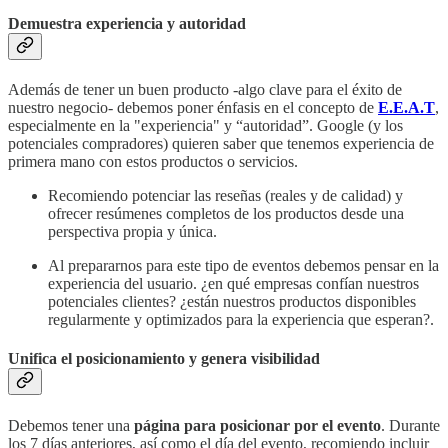
Demuestra experiencia y autoridad
Además de tener un buen producto -algo clave para el éxito de
nuestro negocio- debemos poner énfasis en el concepto de
E.E.A.T
,
especialmente en la "experiencia" y “autoridad”. Google (y los
potenciales compradores) quieren saber que tenemos experiencia de
primera mano con estos productos o servicios.
Recomiendo potenciar las reseñas (reales y de calidad) y
ofrecer resúmenes completos de los productos desde una
perspectiva propia y única.
Al prepararnos para este tipo de eventos debemos pensar en la
experiencia del usuario. ¿en qué empresas confían nuestros
potenciales clientes? ¿están nuestros productos disponibles
regularmente y optimizados para la experiencia que esperan?.
Unifica el posicionamiento y genera visibilidad
Debemos tener una
página para posicionar por el evento
. Durante
los 7 días anteriores, así como el día del evento, recomiendo incluir