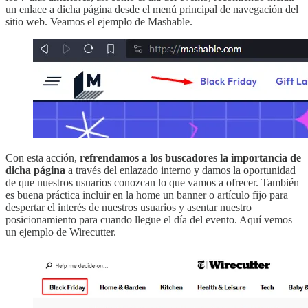
un enlace a dicha página desde el menú principal de navegación del
sitio web. Veamos el ejemplo de Mashable.
Con esta acción,
refrendamos a los buscadores la importancia de
dicha página
a través del enlazado interno y damos la oportunidad
de que nuestros usuarios conozcan lo que vamos a ofrecer. También
es buena práctica incluir en la home un banner o artículo fijo para
despertar el interés de nuestros usuarios y asentar nuestro
posicionamiento para cuando llegue el día del evento. Aquí vemos
un ejemplo de Wirecutter.