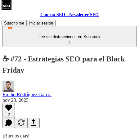
Chuleta SEO - Newsletter SEO
Suscribirse
Iniciar sesión
Lee sin distracciones en Substack
☕ #72 - Estrategias SEO para el Black
Friday
Emilio Rodríguez García
nov 23, 2023
2
¡Buenos días!