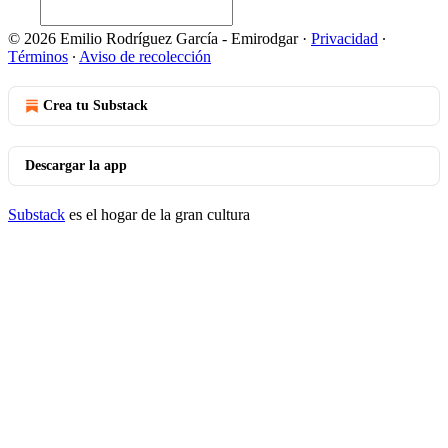
© 2026 Emilio Rodríguez García - Emirodgar
·
Privacidad
∙
Términos
∙
Aviso de recolección
Crea tu Substack
Descargar la app
Substack
es el hogar de la gran cultura