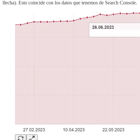
flecha). Esto coincide con los datos que tenemos de Search Console.