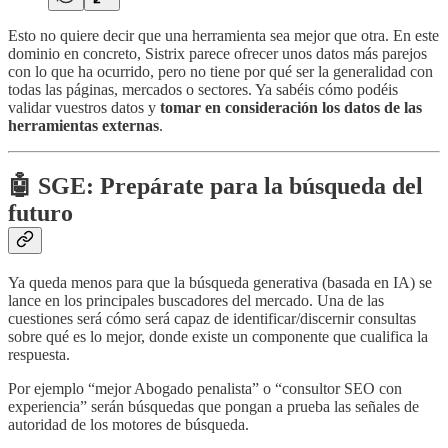
Esto no quiere decir que una herramienta sea mejor que otra. En este
dominio en concreto, Sistrix parece ofrecer unos datos más parejos
con lo que ha ocurrido, pero no tiene por qué ser la generalidad con
todas las páginas, mercados o sectores. Ya sabéis cómo podéis
validar vuestros datos y
tomar en consideración los datos de las
herramientas externas
.
🤖 SGE: Prepárate para la búsqueda del
futuro
Ya queda menos para que la búsqueda generativa (basada en IA) se
lance en los principales buscadores del mercado. Una de las
cuestiones será cómo será capaz de identificar/discernir consultas
sobre qué es lo mejor, donde existe un componente que cualifica la
respuesta.
Por ejemplo “mejor Abogado penalista” o “consultor SEO con
experiencia” serán búsquedas que pongan a prueba las señales de
autoridad de los motores de búsqueda.