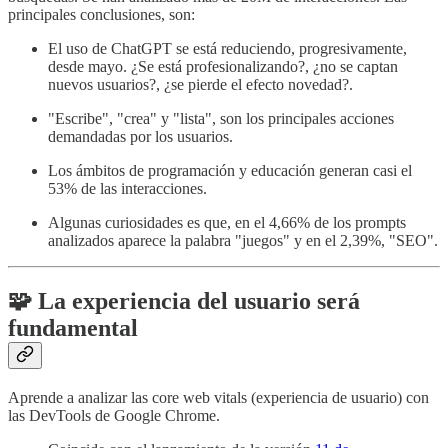
principales conclusiones, son:
El uso de ChatGPT se está reduciendo, progresivamente,
desde mayo. ¿Se está profesionalizando?, ¿no se captan
nuevos usuarios?, ¿se pierde el efecto novedad?.
"Escribe", "crea" y "lista", son los principales acciones
demandadas por los usuarios.
Los ámbitos de programación y educación generan casi el
53% de las interacciones.
Algunas curiosidades es que, en el 4,66% de los prompts
analizados aparece la palabra "juegos" y en el 2,39%, "SEO".
🧩 La experiencia del usuario será
fundamental
Aprende a analizar las core web vitals (experiencia de usuario) con
las DevTools de Google Chrome.