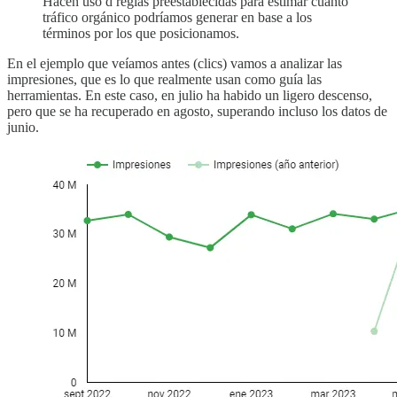
Hacen uso d reglas preestablecidas para estimar cuánto
tráfico orgánico podríamos generar en base a los
términos por los que posicionamos.
En el ejemplo que veíamos antes (clics) vamos a analizar las
impresiones, que es lo que realmente usan como guía las
herramientas. En este caso, en julio ha habido un ligero descenso,
pero que se ha recuperado en agosto, superando incluso los datos de
junio.