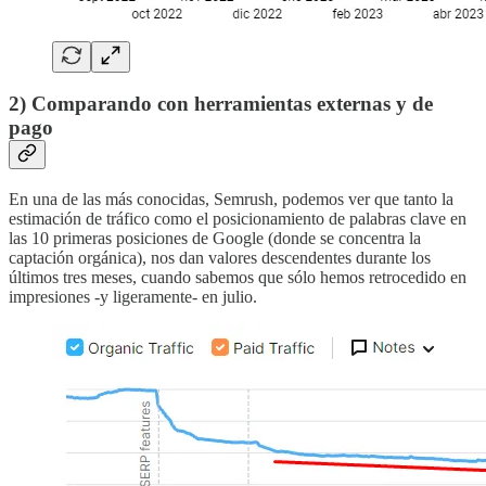
2) Comparando con herramientas externas y de
pago
En una de las más conocidas, Semrush, podemos ver que tanto la
estimación de tráfico como el posicionamiento de palabras clave en
las 10 primeras posiciones de Google (donde se concentra la
captación orgánica), nos dan valores descendentes durante los
últimos tres meses, cuando sabemos que sólo hemos retrocedido en
impresiones -y ligeramente- en julio.