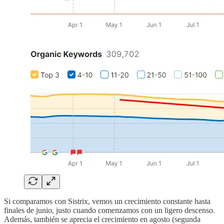
Si comparamos con Sistrix, vemos un crecimiento constante hasta
finales de junio, justo cuando comenzamos con un ligero descenso.
Además, también se aprecia el crecimiento en agosto (segunda