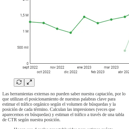
Las herramientas externas no pueden saber nuestra captación, por lo
que utilizan el posicionamiento de nuestras palabras clave para
estimar el tráfico orgánico según el volumen de búsquedas y la
posición de cada término. Calculan las impresiones (veces que
aparecemos en búsquedas) y estiman el tráfico a través de una tabla
de CTR según nuestra posición.