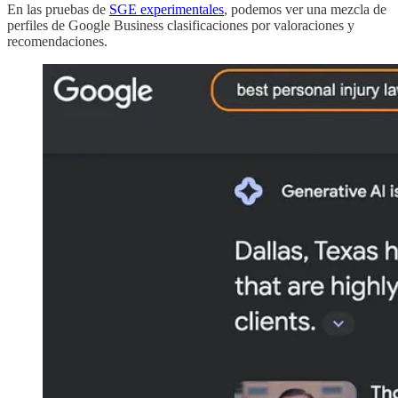
En las pruebas de
SGE experimentales
, podemos ver una mezcla de
perfiles de Google Business clasificaciones por valoraciones y
recomendaciones.