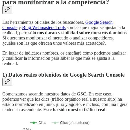
para monitorizar a la competencia?
Las herramientas oficiales de los buscadores,
Google Search
Console
y
Bing Webmasters Tools
son las que mejor se ajustan a la
realidad, pero
sólo nos darán visibilidad sobre nuestros dominios
.
Si queremos monitorizar el mercado o analizar competidores,
¿cuáles son las que ofrecen unos valores más acertados?.
En lugar de indicaros nombres, os enseñaré cómo podemos analizar
y cualificar la información para saber la que más se ajusta a la
realidad.
1) Datos reales obtenidos de Google Search Console
Comenzamos sacando nuestros datos de GSC. En este caso,
podemos ver que los clics (tráfico orgánico real a nuestro sitio) ha
estado normalizado en junio, julio y agosto, e incluso, con una ligera
tendencia ascendente.
Este ha sido nuestro tráfico real
.