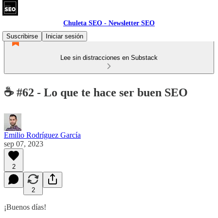
Chuleta SEO - Newsletter SEO
Suscribirse
Iniciar sesión
Lee sin distracciones en Substack
☕ #62 - Lo que te hace ser buen SEO
Emilio Rodríguez García
sep 07, 2023
2
2
¡Buenos días!