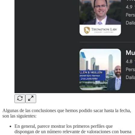
Algunas de las conclusiones que hemos podido sacar hasta la fecha,
son las siguientes:
En general, parece mostrar los primeros perfiles que
dispongan de un número relevante de valoraciones con buena