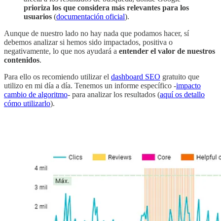
prioriza los que considera más relevantes para los
usuarios
(
documentación oficial
).
Aunque de nuestro lado no hay nada que podamos hacer, sí
debemos analizar si hemos sido impactados, positiva o
negativamente, lo que nos ayudará a
entender el valor de nuestros
contenidos
.
Para ello os recomiendo utilizar el
dashboard SEO
gratuito que
utilizo en mi día a día. Tenemos un informe específico -
impacto
cambio de algoritmo
- para analizar los resultados (
aquí os detallo
cómo utilizarlo
).