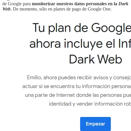
de Google para
monitorizar nuestros datos personales en la
Dark
Web
. De momento, sólo en planes de pago de Google One.