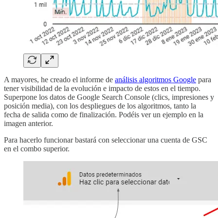
A mayores, he creado el informe de
análisis algoritmos Google
para
tener visibilidad de la evolución e impacto de estos en el tiempo.
Superpone los datos de Google Search Console (clics, impresiones y
posición media), con los despliegues de los algoritmos, tanto la
fecha de salida como de finalización. Podéis ver un ejemplo en la
imagen anterior.
Para hacerlo funcionar bastará con seleccionar una cuenta de GSC
en el combo superior.