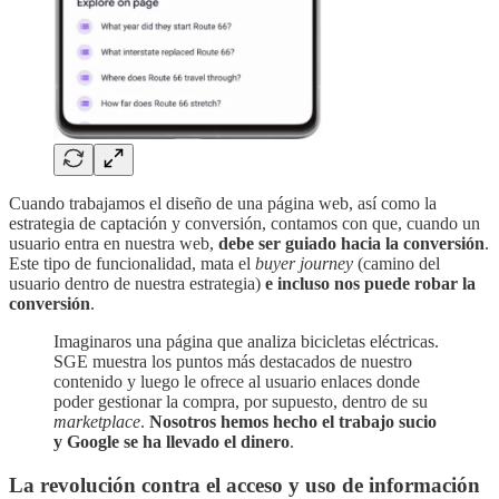
Cuando trabajamos el diseño de una página web, así como la
estrategia de captación y conversión, contamos con que, cuando un
usuario entra en nuestra web,
debe ser guiado hacia la conversión
.
Este tipo de funcionalidad, mata el
buyer journey
(camino del
usuario dentro de nuestra estrategia)
e incluso nos puede robar la
conversión
.
Imaginaros una página que analiza bicicletas eléctricas.
SGE muestra los puntos más destacados de nuestro
contenido y luego le ofrece al usuario enlaces donde
poder gestionar la compra, por supuesto, dentro de su
marketplace
.
Nosotros hemos hecho el trabajo sucio
y Google se ha llevado el dinero
.
La revolución contra el acceso y uso de información