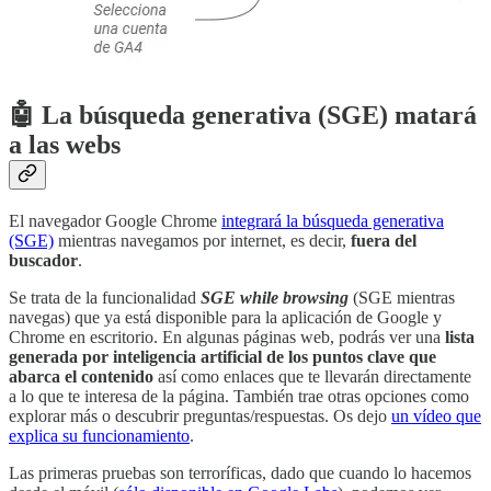
🤖 La búsqueda generativa (SGE) matará
a las webs
El navegador Google Chrome
integrará la búsqueda generativa
(SGE)
mientras navegamos por internet, es decir,
fuera del
buscador
.
Se trata de la funcionalidad
SGE while browsing
(SGE mientras
navegas) que ya está disponible para la aplicación de Google y
Chrome en escritorio. En algunas páginas web, podrás ver una
lista
generada por inteligencia artificial de los puntos clave que
abarca el contenido
así como enlaces que te llevarán directamente
a lo que te interesa de la página. También trae otras opciones como
explorar más o descubrir preguntas/respuestas. Os dejo
un vídeo que
explica su funcionamiento
.
Las primeras pruebas son terroríficas, dado que cuando lo hacemos