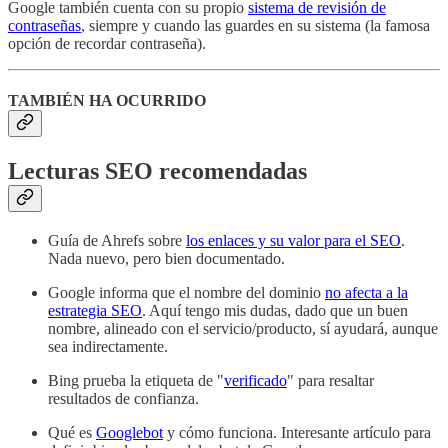
Google también cuenta con su propio
sistema de revisión de
contraseñas
, siempre y cuando las guardes en su sistema (la famosa
opción de recordar contraseña).
TAMBIÉN HA OCURRIDO
Lecturas SEO recomendadas
Guía de Ahrefs sobre
los enlaces y su valor para el SEO
.
Nada nuevo, pero bien documentado.
Google informa que el nombre del dominio
no afecta a la
estrategia SEO
. Aquí tengo mis dudas, dado que un buen
nombre, alineado con el servicio/producto, sí ayudará, aunque
sea indirectamente.
Bing prueba la etiqueta de "
verificado
" para resaltar
resultados de confianza.
Qué es
Googlebot
y cómo funciona. Interesante artículo para