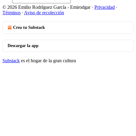
© 2026 Emilio Rodríguez García - Emirodgar
·
Privacidad
∙
Términos
∙
Aviso de recolección
Crea tu Substack
Descargar la app
Substack
es el hogar de la gran cultura