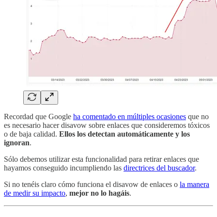
Recordad que Google
ha comentado en múltiples ocasiones
que no
es necesario hacer disavow sobre enlaces que consideremos tóxicos
o de baja calidad.
Ellos los detectan automáticamente y los
ignoran
.
Sólo debemos utilizar esta funcionalidad para retirar enlaces que
hayamos conseguido incumpliendo las
directrices del buscador
.
Si no tenéis claro cómo funciona el disavow de enlaces o
la manera
de medir su impacto
,
mejor no lo hagáis
.