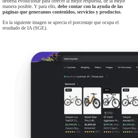
debería evolucionar para ofrecer la mejor respuesta, de la mejor
manera posible. Y para ello,
debe contar con la ayuda de las
páginas que generamos contenidos, servicios y productos
.
En la siguiente imagen se aprecia el porcentaje que ocupa el
resultado de IA (SGE).