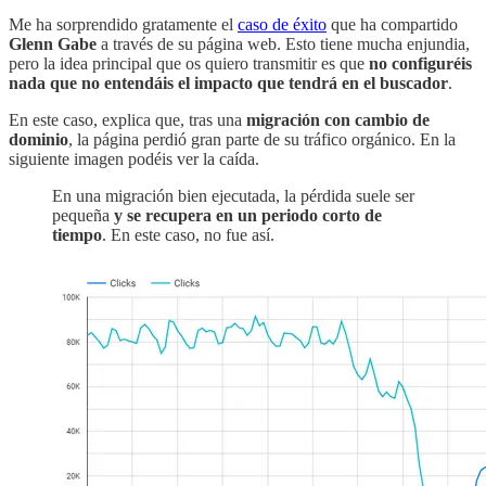
Me ha sorprendido gratamente el
caso de éxito
que ha compartido
Glenn Gabe
a través de su página web. Esto tiene mucha enjundia,
pero la idea principal que os quiero transmitir es que
no configuréis
nada que no entendáis el impacto que tendrá en el buscador
.
En este caso, explica que, tras una
migración con cambio de
dominio
, la página perdió gran parte de su tráfico orgánico. En la
siguiente imagen podéis ver la caída.
En una migración bien ejecutada, la pérdida suele ser
pequeña
y se recupera en un periodo corto de
tiempo
. En este caso, no fue así.