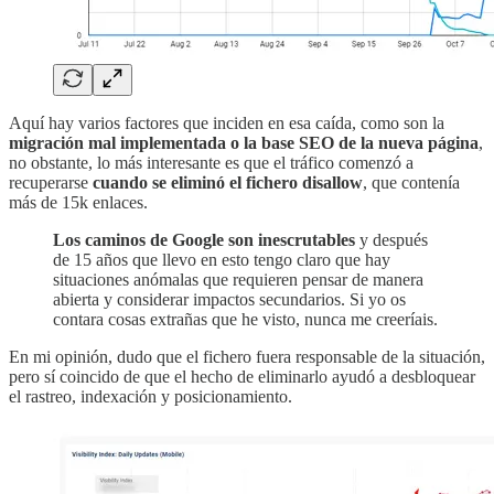
Aquí hay varios factores que inciden en esa caída, como son la
migración mal implementada o la base SEO de la nueva página
,
no obstante, lo más interesante es que el tráfico comenzó a
recuperarse
cuando se eliminó el fichero disallow
, que contenía
más de 15k enlaces.
Los caminos de Google son inescrutables
y después
de 15 años que llevo en esto tengo claro que hay
situaciones anómalas que requieren pensar de manera
abierta y considerar impactos secundarios. Si yo os
contara cosas extrañas que he visto, nunca me creeríais.
En mi opinión, dudo que el fichero fuera responsable de la situación,
pero sí coincido de que el hecho de eliminarlo ayudó a desbloquear
el rastreo, indexación y posicionamiento.