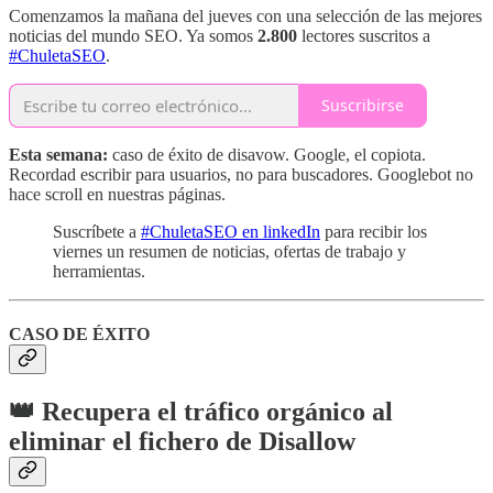
Comenzamos la mañana del jueves con una selección de las mejores
noticias del mundo SEO. Ya somos
2.800
lectores suscritos a
#ChuletaSEO
.
Suscribirse
Esta semana:
caso de éxito de disavow. Google, el copiota.
Recordad escribir para usuarios, no para buscadores. Googlebot no
hace scroll en nuestras páginas.
Suscríbete a
#ChuletaSEO en linkedIn
para recibir los
viernes un resumen de noticias, ofertas de trabajo y
herramientas.
CASO DE ÉXITO
👑 Recupera el tráfico orgánico al
eliminar el fichero de Disallow