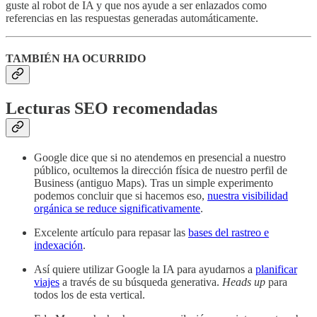
guste al robot de IA y que nos ayude a ser enlazados como
referencias en las respuestas generadas automáticamente.
TAMBIÉN HA OCURRIDO
Lecturas SEO recomendadas
Google dice que si no atendemos en presencial a nuestro
público, ocultemos la dirección física de nuestro perfil de
Business (antiguo Maps). Tras un simple experimento
podemos concluir que si hacemos eso,
nuestra visibilidad
orgánica se reduce significativamente
.
Excelente artículo para repasar las
bases del rastreo e
indexación
.
Así quiere utilizar Google la IA para ayudarnos a
planificar
viajes
a través de su búsqueda generativa.
Heads up
para
todos los de esta vertical.