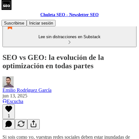
Chuleta SEO - Newsletter SEO
Suscribirse
Iniciar sesión
Lee sin distracciones en Substack
SEO vs GEO: la evolución de la
optimización en todas partes
Emilio Rodríguez García
jun 13, 2025
Escucha
1
Si sois como yo, vuestras redes sociales deben estar inundadas de