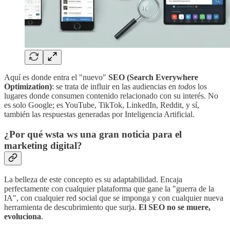
Aquí es donde entra el "nuevo"
SEO (Search Everywhere
Optimization)
: se trata de influir en las audiencias en
todos
los
lugares donde consumen contenido relacionado con su interés. No
es solo Google; es YouTube, TikTok, LinkedIn, Reddit, y sí,
también las respuestas generadas por Inteligencia Artificial.
¿Por qué wsta ws una gran noticia para el
marketing digital?
La belleza de este concepto es su adaptabilidad. Encaja
perfectamente con cualquier plataforma que gane la "guerra de la
IA", con cualquier red social que se imponga y con cualquier nueva
herramienta de descubrimiento que surja.
El SEO no se muere,
evoluciona
.