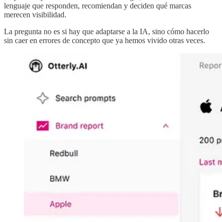
lenguaje que responden, recomiendan y deciden qué marcas
merecen visibilidad.
La pregunta no es si hay que adaptarse a la IA, sino cómo hacerlo
sin caer en errores de concepto que ya hemos vivido otras veces.