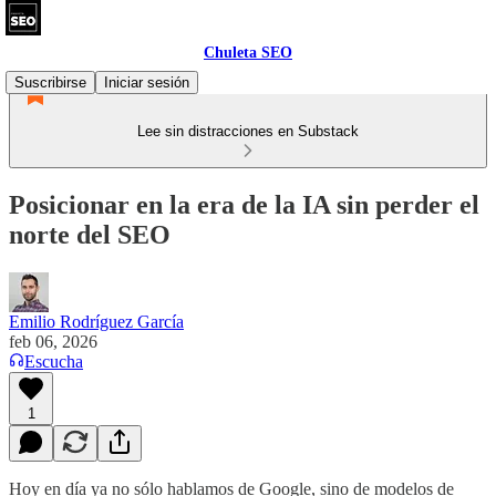
Chuleta SEO
Suscribirse
Iniciar sesión
Lee sin distracciones en Substack
Posicionar en la era de la IA sin perder el
norte del SEO
Emilio Rodríguez García
feb 06, 2026
Escucha
1
Hoy en día ya no sólo hablamos de Google, sino de modelos de