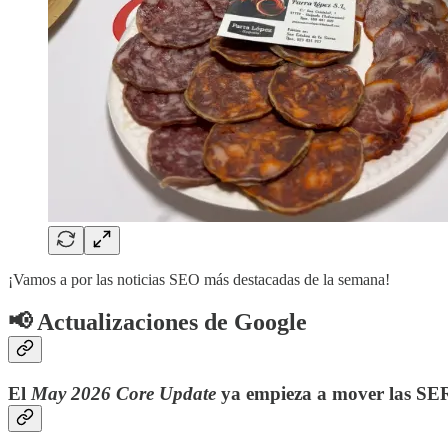
¡Vamos a por las noticias SEO más destacadas de la semana!
📢 Actualizaciones de Google
El
May 2026 Core Update
ya empieza a mover las SE