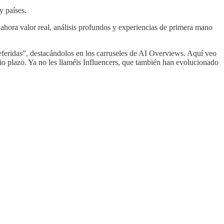
y países.
 ahora valor real, análisis profundos y experiencias de primera mano
feridas”, destacándolos en los carruseles de AI Overviews. Aquí veo
o plazo. Ya no les llaméis Influencers, que también han evolucionado