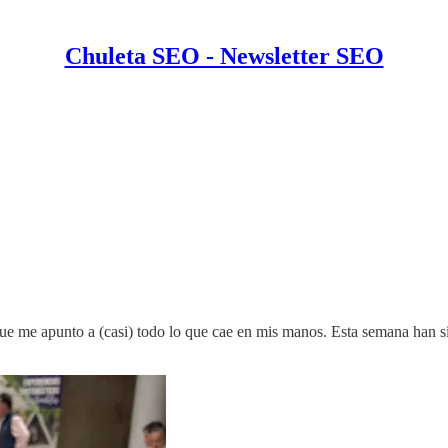
Chuleta SEO - Newsletter SEO
que me apunto a (casi) todo lo que cae en mis manos. Esta semana han si