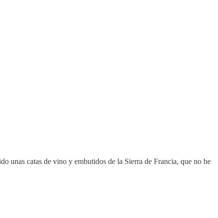
do unas catas de vino y embutidos de la Sierra de Francia, que no he