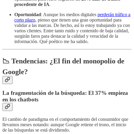
procedente de IA
.
Oportunidad
: Aunque los medios digitales
perderán tráfico a
corto plazo
, pienso que tienen una gran oportunidad para
validar a las marcas. De hecho, así lo estoy trabajando ya con
varios clientes. Entre tanto ruido y contenido de baja calidad,
surgirán faros para destacar la calidad y veracidad de la
información. Qué poético me ha salido.
📉 Tendencias: ¿El fin del monopolio de
Google?
La fragmentación de la búsqueda: El 37% empieza
en los chatbots
El cambio de paradigma en el comportamiento del consumidor que
llevamos meses notando: aunque Google retiene el trono, el inicio
de las búsquedas se está dividiendo.