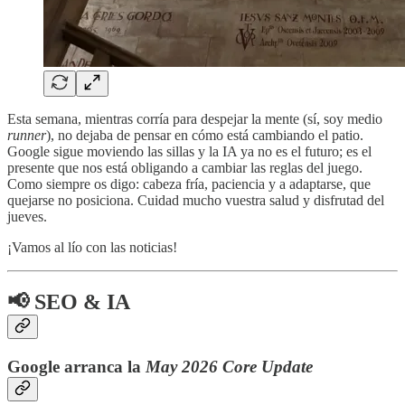
Esta semana, mientras corría para despejar la mente (sí, soy medio
runner
), no dejaba de pensar en cómo está cambiando el patio.
Google sigue moviendo las sillas y la IA ya no es el futuro; es el
presente que nos está obligando a cambiar las reglas del juego.
Como siempre os digo: cabeza fría, paciencia y a adaptarse, que
quejarse no posiciona. Cuidad mucho vuestra salud y disfrutad del
jueves.
¡Vamos al lío con las noticias!
📢 SEO & IA
Google arranca la
May 2026 Core Update