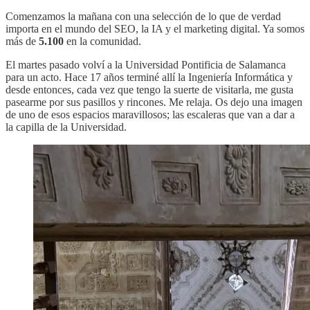
Comenzamos la mañana con una selección de lo que de verdad
importa en el mundo del SEO, la IA y el marketing digital. Ya somos
más de
5.100
en la comunidad.
El martes pasado volví a la Universidad Pontificia de Salamanca
para un acto. Hace 17 años terminé allí la Ingeniería Informática y
desde entonces, cada vez que tengo la suerte de visitarla, me gusta
pasearme por sus pasillos y rincones. Me relaja. Os dejo una imagen
de uno de esos espacios maravillosos; las escaleras que van a dar a
la capilla de la Universidad.