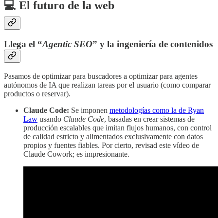
💻 El futuro de la web
Llega el “
Agentic SEO
” y la ingeniería de contenidos
Pasamos de optimizar para buscadores a optimizar para agentes
autónomos de IA que realizan tareas por el usuario (como comparar
productos o reservar).
Claude Code:
Se imponen
metodologías como la de Ryan
Law
usando
Claude Code
, basadas en crear sistemas de
producción escalables que imitan flujos humanos, con control
de calidad estricto y alimentados exclusivamente con datos
propios y fuentes fiables. Por cierto, revisad este vídeo de
Claude Cowork; es impresionante.