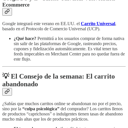
Ecommerce
Google integrará este verano en EE.UU. el
Carrito Universal
,
basado en el Protocolo de Comercio Universal (UCP).
¿Qué hace?
Permitirá a los usuarios comprar de forma nativa
sin salir de las plataformas de Google, rastreando precios,
cupones y fidelización automáticamente. Es vital tener tus
feeds impecables en Merchant Center para no quedar fuera de
este flujo.
💡 El Consejo de la semana: El carrito
abandonado
¿Sabías que muchos carritos online se abandonan no por el precio,
sino por la
“culpa psicológica”
del comprador? Los carritos llenos
de productos “caprichosos” o indulgentes tienen tasas de abandono
mucho más altas que los de productos prácticos.