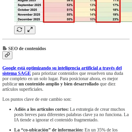
📝 SEO de contenidos
Google está optimizando su inteligencia artificial a través del
sistema SAGE
para priorizar contenidos que resuelven una duda
por completo en un solo lugar. Para posicionar ahora, es mejor
publicar
un contenido amplio y bien desarrollado
que diez
artículos superficiales.
Los puntos clave de este cambio son:
Adiós a los artículos cortos:
La estrategia de crear muchos
posts breves para diferentes palabras clave ya no funciona. La
IA tiende a ignorar el contenido fragmentado.
La “co-ubicación” de información:
En un 35% de los