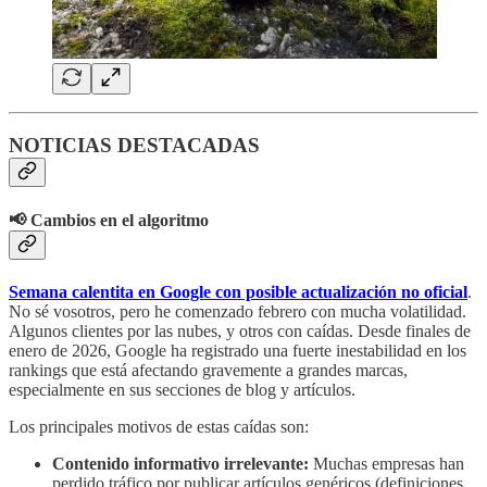
NOTICIAS DESTACADAS
📢 Cambios en el algoritmo
Semana calentita en Google con posible actualización no oficial
.
No sé vosotros, pero he comenzado febrero con mucha volatilidad.
Algunos clientes por las nubes, y otros con caídas. Desde finales de
enero de 2026, Google ha registrado una fuerte inestabilidad en los
rankings que está afectando gravemente a grandes marcas,
especialmente en sus secciones de blog y artículos.
Los principales motivos de estas caídas son:
Contenido informativo irrelevante:
Muchas empresas han
perdido tráfico por publicar artículos genéricos (definiciones