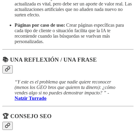
actualizada es vital, pero debe ser un aporte de valor real. Las
actualizaciones artificiales que no añaden nada nuevo no
surten efecto.
Páginas por caso de uso:
Crear páginas específicas para
cada tipo de cliente o situación facilita que la IA te
recomiende cuando las búsquedas se vuelvan más
personalizadas.
📚 UNA REFLEXIÓN / UNA FRASE
“Y este es el problema que nadie quiere reconocer
(menos los GEO bros que quieren tu dinero): ¿cómo
vendes algo si no puedes demostrar impacto? ” -
Natzir Turrado
🏆 CONSEJO SEO