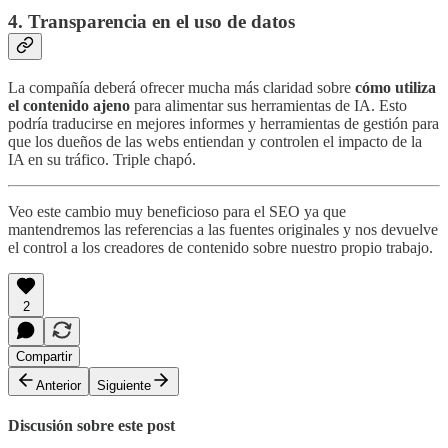
4. Transparencia en el uso de datos
La compañía deberá ofrecer mucha más claridad sobre
cómo utiliza
el contenido ajeno
para alimentar sus herramientas de IA. Esto
podría traducirse en mejores informes y herramientas de gestión para
que los dueños de las webs entiendan y controlen el impacto de la
IA en su tráfico. Triple chapó.
Veo este cambio muy beneficioso para el SEO ya que
mantendremos las referencias a las fuentes originales y nos devuelve
el control a los creadores de contenido sobre nuestro propio trabajo.
2
Compartir
Anterior
Siguiente
Discusión sobre este post