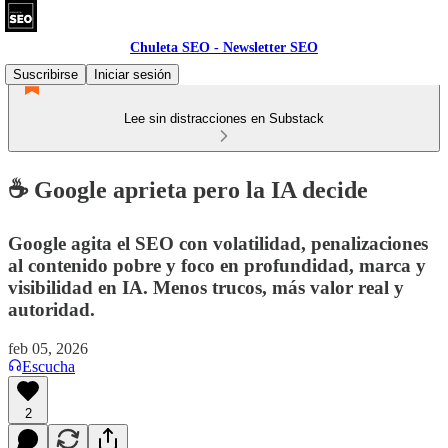
Chuleta SEO - Newsletter SEO
Suscribirse
Iniciar sesión
Lee sin distracciones en Substack
☕ Google aprieta pero la IA decide
Google agita el SEO con volatilidad, penalizaciones
al contenido pobre y foco en profundidad, marca y
visibilidad en IA. Menos trucos, más valor real y
autoridad.
feb 05, 2026
Escucha
2