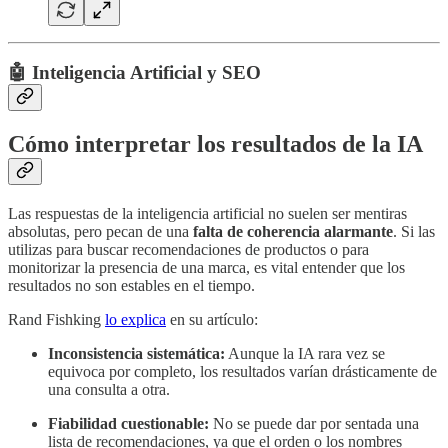
🤖 Inteligencia Artificial y SEO
Cómo interpretar los resultados de la IA
Las respuestas de la inteligencia artificial no suelen ser mentiras
absolutas, pero pecan de una
falta de coherencia alarmante
. Si las
utilizas para buscar recomendaciones de productos o para
monitorizar la presencia de una marca, es vital entender que los
resultados no son estables en el tiempo.
Rand Fishking
lo explica
en su artículo:
Inconsistencia sistemática:
Aunque la IA rara vez se
equivoca por completo, los resultados varían drásticamente de
una consulta a otra.
Fiabilidad cuestionable:
No se puede dar por sentada una
lista de recomendaciones, ya que el orden o los nombres