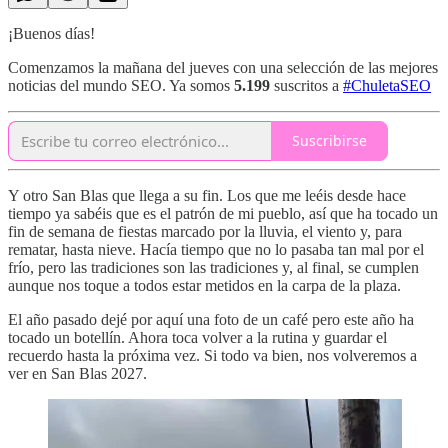
¡Buenos días!
Comenzamos la mañana del jueves con una selección de las mejores
noticias del mundo SEO. Ya somos
5.199
suscritos a
#ChuletaSEO
Suscribirse
Y otro San Blas que llega a su fin. Los que me leéis desde hace
tiempo ya sabéis que es el patrón de mi pueblo, así que ha tocado un
fin de semana de fiestas marcado por la lluvia, el viento y, para
rematar, hasta nieve. Hacía tiempo que no lo pasaba tan mal por el
frío, pero las tradiciones son las tradiciones y, al final, se cumplen
aunque nos toque a todos estar metidos en la carpa de la plaza.
El año pasado dejé por aquí una foto de un café pero este año ha
tocado un botellín. Ahora toca volver a la rutina y guardar el
recuerdo hasta la próxima vez. Si todo va bien, nos volveremos a
ver en San Blas 2027.