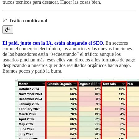
trucos técnicos para destacar. Hacer las cosas bien.
📈 Tráfico multicanal
El paid, junto con la IA, están ahogando el SEO
.
En sectores
como el comercio electrónico, los anuncios y las nuevas funciones
de los buscadores están “secuestrando” el tráfico: aunque los
usuarios pinchan más, esos clics van directos a los formatos de pago,
desplazando a nuestros queridos resultados orgánicos hacia abajo.
Éramos pocos y parió la burra.