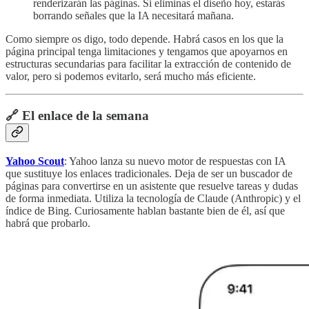
renderizarán las páginas. Si eliminas el diseño hoy, estarás
borrando señales que la IA necesitará mañana.
Como siempre os digo, todo depende. Habrá casos en los que la
página principal tenga limitaciones y tengamos que apoyarnos en
estructuras secundarias para facilitar la extracción de contenido de
valor, pero si podemos evitarlo, será mucho más eficiente.
🔗 El enlace de la semana
Yahoo Scout
: Yahoo lanza su nuevo motor de respuestas con IA
que sustituye los enlaces tradicionales. Deja de ser un buscador de
páginas para convertirse en un asistente que resuelve tareas y dudas
de forma inmediata. Utiliza la tecnología de Claude (Anthropic) y el
índice de Bing. Curiosamente hablan bastante bien de él, así que
habrá que probarlo.