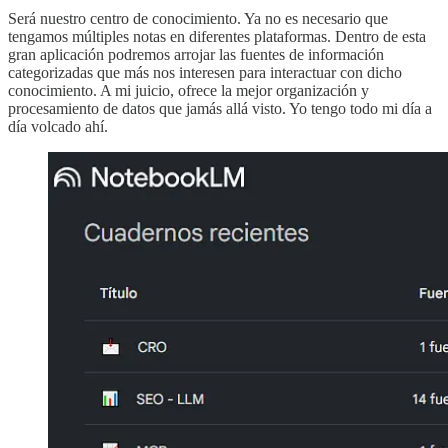
Será nuestro centro de conocimiento. Ya no es necesario que
tengamos múltiples notas en diferentes plataformas. Dentro de esta
gran aplicación podremos arrojar las fuentes de información
categorizadas que más nos interesen para interactuar con dicho
conocimiento. A mi juicio, ofrece la mejor organización y
procesamiento de datos que jamás allá visto. Yo tengo todo mi día a
día volcado ahí.