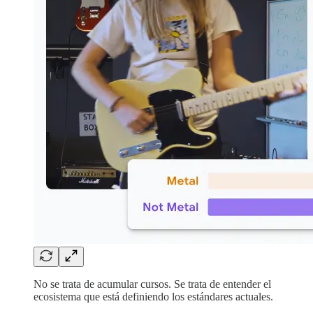
No se trata de acumular cursos. Se trata de entender el
ecosistema que está definiendo los estándares actuales.