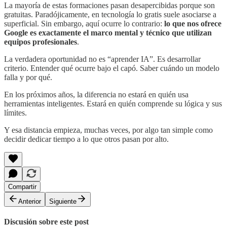
La mayoría de estas formaciones pasan desapercibidas porque son
gratuitas. Paradójicamente, en tecnología lo gratis suele asociarse a
superficial. Sin embargo, aquí ocurre lo contrario:
lo que nos ofrece
Google es exactamente el marco mental y técnico que utilizan
equipos profesionales
.
La verdadera oportunidad no es “aprender IA”. Es desarrollar
criterio. Entender qué ocurre bajo el capó. Saber cuándo un modelo
falla y por qué.
En los próximos años, la diferencia no estará en quién usa
herramientas inteligentes. Estará en quién comprende su lógica y sus
límites.
Y esa distancia empieza, muchas veces, por algo tan simple como
decidir dedicar tiempo a lo que otros pasan por alto.
Compartir
Anterior
Siguiente
Discusión sobre este post