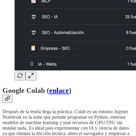
Google Colab (
enlace
)
Después de la teoría llega la práctica. Colab es un entorno Jupyter
Notebook en la nube que permite programar en Python, entrenar
modelos de machine learning y usar recursos de GPU/TPU sin
instalar nada. Es ideal para experimentar con IA y ciencia de datos
ya que elimina la fricción técnica: abres el navegador y empiezas a