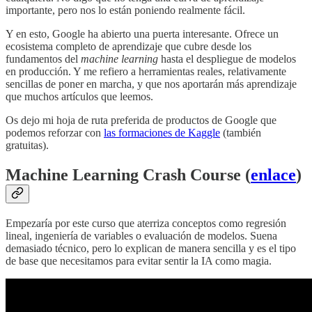
importante, pero nos lo están poniendo realmente fácil.
Y en esto, Google ha abierto una puerta interesante. Ofrece un
ecosistema completo de aprendizaje que cubre desde los
fundamentos del
machine learning
hasta el despliegue de modelos
en producción. Y me refiero a herramientas reales, relativamente
sencillas de poner en marcha, y que nos aportarán más aprendizaje
que muchos artículos que leemos.
Os dejo mi hoja de ruta preferida de productos de Google que
podemos reforzar con
las formaciones de Kaggle
(también
gratuitas).
Machine Learning Crash Course (
enlace
)
Empezaría por este curso que aterriza conceptos como regresión
lineal, ingeniería de variables o evaluación de modelos. Suena
demasiado técnico, pero lo explican de manera sencilla y es el tipo
de base que necesitamos para evitar sentir la IA como magia.