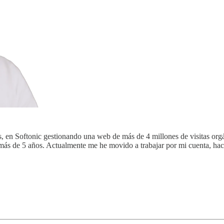
en Softonic gestionando una web de más de 4 millones de visitas orgán
 más de 5 años. Actualmente me he movido a trabajar por mi cuenta, hac