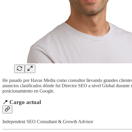
He pasado por Havas Media como consultor llevando grandes clientes, 
anuncios clasificados dónde fui Director SEO a nivel Global durante
posicionamiento en Google.
📍 Cargo actual
Independent SEO Consultant & Growth Advisor