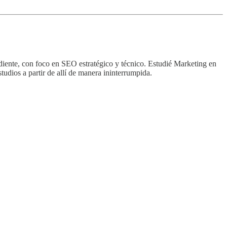
ente, con foco en SEO estratégico y técnico. Estudié Marketing en
udios a partir de allí de manera ininterrumpida.