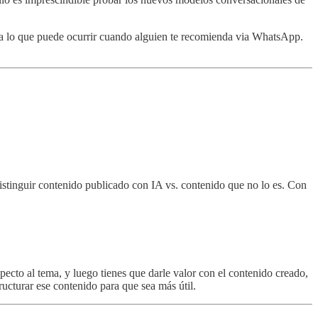
 a lo que puede ocurrir cuando alguien te recomienda via WhatsApp.
distinguir contenido publicado con IA vs. contenido que no lo es. Con
pecto al tema, y luego tienes que darle valor con el contenido creado,
ucturar ese contenido para que sea más útil.