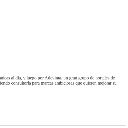
icas al día, y luego por Adevinta, un gran grupo de portales de
iendo consultoría para marcas ambiciosas que quieren mejorar su