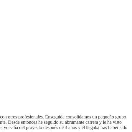
e con otros profesionales. Enseguida consolidamos un pequeño grupo
nte. Desde entonces he seguido su abrumante carrera y le he visto
 yo salía del proyecto después de 3 años y él llegaba tras haber sido