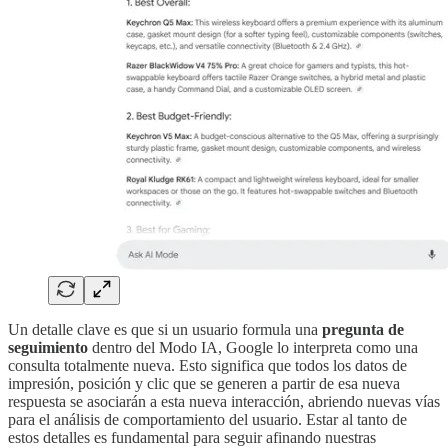
Un detalle clave es que si un usuario formula una
pregunta de
seguimiento
dentro del Modo IA, Google lo interpreta como una
consulta totalmente nueva. Esto significa que todos los datos de
impresión, posición y clic que se generen a partir de esa nueva
respuesta se asociarán a esta nueva interacción, abriendo nuevas vías
para el análisis de comportamiento del usuario. Estar al tanto de
estos detalles es fundamental para seguir afinando nuestras