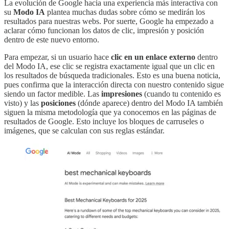
La evolución de Google hacia una experiencia más interactiva con
su
Modo IA
plantea muchas dudas sobre cómo se medirán los
resultados para nuestras webs. Por suerte, Google ha empezado a
aclarar cómo funcionan los datos de clic, impresión y posición
dentro de este nuevo entorno.
Para empezar, si un usuario hace
clic en un enlace externo
dentro
del Modo IA, ese clic se registra exactamente igual que un clic en
los resultados de búsqueda tradicionales. Esto es una buena noticia,
pues confirma que la interacción directa con nuestro contenido sigue
siendo un factor medible. Las
impresiones
(cuando tu contenido es
visto) y las
posiciones
(dónde aparece) dentro del Modo IA también
siguen la misma metodología que ya conocemos en las páginas de
resultados de Google. Esto incluye los bloques de carruseles o
imágenes, que se calculan con sus reglas estándar.