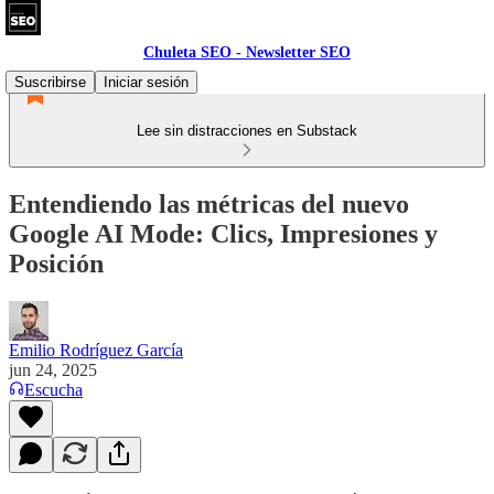
Chuleta SEO - Newsletter SEO
Suscribirse
Iniciar sesión
Lee sin distracciones en Substack
Entendiendo las métricas del nuevo
Google AI Mode: Clics, Impresiones y
Posición
Emilio Rodríguez García
jun 24, 2025
Escucha