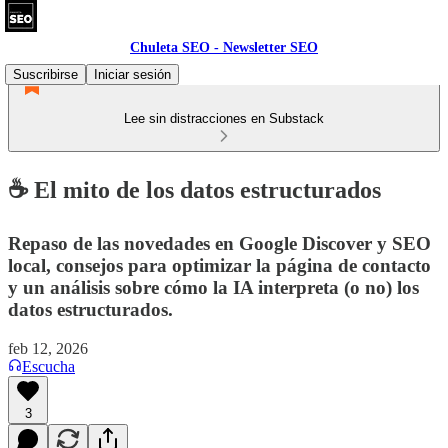
Chuleta SEO - Newsletter SEO
Suscribirse
Iniciar sesión
Lee sin distracciones en Substack
☕ El mito de los datos estructurados
Repaso de las novedades en Google Discover y SEO
local, consejos para optimizar la página de contacto
y un análisis sobre cómo la IA interpreta (o no) los
datos estructurados.
feb 12, 2026
Escucha
3