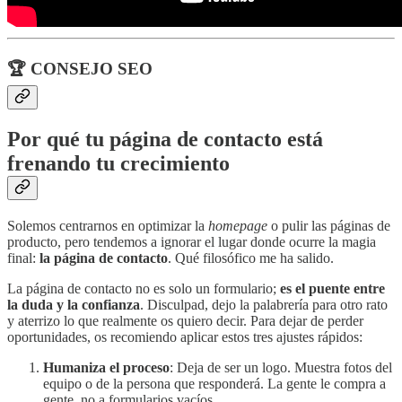
🏆 CONSEJO SEO
Por qué tu página de contacto está
frenando tu crecimiento
Solemos centrarnos en optimizar la
homepage
o pulir las páginas de
producto, pero tendemos a ignorar el lugar donde ocurre la magia
final:
la página de contacto
. Qué filosófico me ha salido.
La página de contacto no es solo un formulario;
es el puente entre
la duda y la confianza
. Disculpad, dejo la palabrería para otro rato
y aterrizo lo que realmente os quiero decir. Para dejar de perder
oportunidades, os recomiendo aplicar estos tres ajustes rápidos:
Humaniza el proceso
: Deja de ser un logo. Muestra fotos del
equipo o de la persona que responderá. La gente le compra a
gente, no a formularios vacíos.