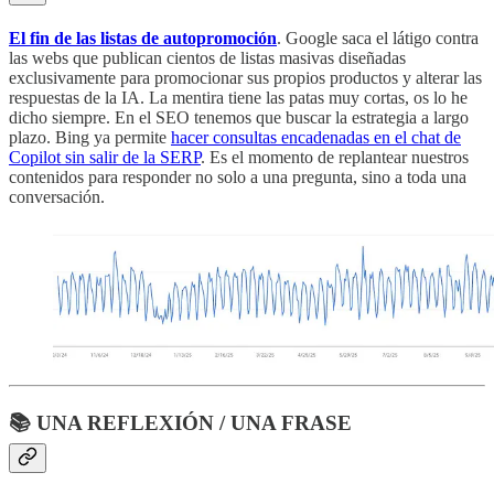
El fin de las listas de autopromoción
. Google saca el látigo contra
las webs que publican cientos de listas masivas diseñadas
exclusivamente para promocionar sus propios productos y alterar las
respuestas de la IA. La mentira tiene las patas muy cortas, os lo he
dicho siempre. En el SEO tenemos que buscar la estrategia a largo
plazo. Bing ya permite
hacer consultas encadenadas en el chat de
Copilot sin salir de la SERP
. Es el momento de replantear nuestros
contenidos para responder no solo a una pregunta, sino a toda una
conversación.
📚 UNA REFLEXIÓN / UNA FRASE