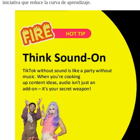
iniciativa que reduce la curva de aprendizaje.