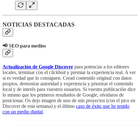
NOTICIAS DESTACADAS
📢 SEO para medios
Actualización de Google Discover
para potenciar a los editores
locales, terminar con el
clickbait
y premiar la experiencia real. A ver
si es verdad que lo consiguen. Cread contenido original con datos
propios, demostrar autoridad y experiencia y priorizar el contenido
local y de interés para vuestros usuarios. Si vuestra publicación dice
lo mismo que los primeros resultados de Google, olvidaros de
posicionar. Os dejo imagen de uno de mis proyectos (con el pico en
Discover de esta semana) y el último
caso de éxito que he tenido
con un medio digital
.