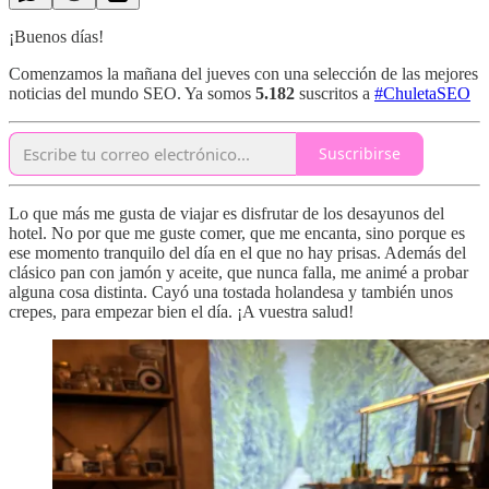
¡Buenos días!
Comenzamos la mañana del jueves con una selección de las mejores
noticias del mundo SEO. Ya somos
5.182
suscritos a
#ChuletaSEO
Suscribirse
Lo que más me gusta de viajar es disfrutar de los desayunos del
hotel. No por que me guste comer, que me encanta, sino porque es
ese momento tranquilo del día en el que no hay prisas. Además del
clásico pan con jamón y aceite, que nunca falla, me animé a probar
alguna cosa distinta. Cayó una tostada holandesa y también unos
crepes, para empezar bien el día. ¡A vuestra salud!