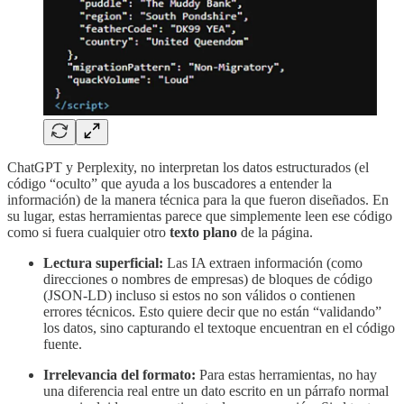
ChatGPT y Perplexity, no interpretan los datos estructurados (el
código “oculto” que ayuda a los buscadores a entender la
información) de la manera técnica para la que fueron diseñados. En
su lugar, estas herramientas parece que simplemente leen ese código
como si fuera cualquier otro
texto plano
de la página.
Lectura superficial:
Las IA extraen información (como
direcciones o nombres de empresas) de bloques de código
(JSON-LD) incluso si estos no son válidos o contienen
errores técnicos. Esto quiere decir que no están “validando”
los datos, sino capturando el textoque encuentran en el código
fuente.
Irrelevancia del formato:
Para estas herramientas, no hay
una diferencia real entre un dato escrito en un párrafo normal