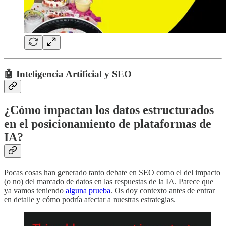
🤖 Inteligencia Artificial y SEO
¿Cómo impactan los datos estructurados
en el posicionamiento de plataformas de
IA?
Pocas cosas han generado tanto debate en SEO como el del impacto
(o no) del marcado de datos en las respuestas de la IA. Parece que
ya vamos teniendo
alguna prueba
. Os doy contexto antes de entrar
en detalle y cómo podría afectar a nuestras estrategias.