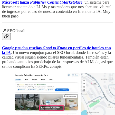
Microsoft lanza
Publisher Content Marketplace
, un sistema para
licenciar contenido a LLMs y rastreadores que nos abre una vía real
de ingresos por el uso de nuestro contenido en la era de la IA. Muy
buen paso.
📍 SEO local
Google prueba reseñas
Good to Know
en perfiles de hoteles con
la IA
. Un nuevo empujón para el SEO local, donde las reseñas y la
calidad visual siguen siendo pilares fundamentales. También están
probando anuncios por debajo de las respuestas de AI Mode, así que
se nos complican las SERPs, compis.