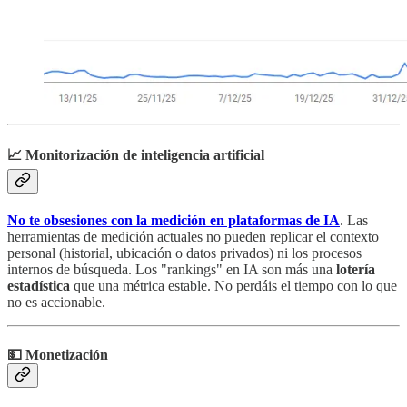
📈 Monitorización de inteligencia artificial
No te obsesiones con la medición en plataformas de IA
. Las
herramientas de medición actuales no pueden replicar el contexto
personal (historial, ubicación o datos privados) ni los procesos
internos de búsqueda. Los "rankings" en IA son más una
lotería
estadística
que una métrica estable. No perdáis el tiempo con lo que
no es accionable.
💵 Monetización