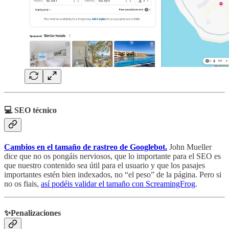
💻 SEO técnico
Cambios en el tamaño de rastreo de Googlebot.
John Mueller
dice que no os pongáis nerviosos, que lo importante para el SEO es
que nuestro contenido sea útil para el usuario y que los pasajes
importantes estén bien indexados, no “el peso” de la página. Pero si
no os fiais,
así podéis validar el tamaño con ScreamingFrog
.
✨Penalizaciones