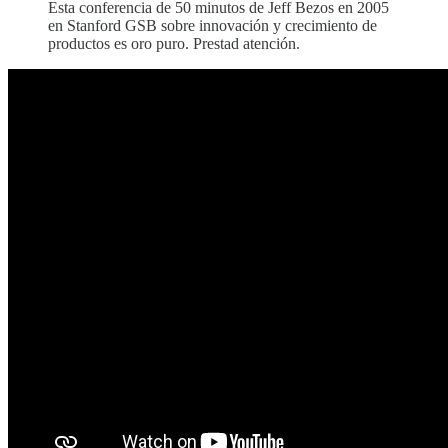
Esta conferencia de 50 minutos de Jeff Bezos en 2005
en Stanford GSB sobre innovación y crecimiento de
productos es oro puro. Prestad atención.