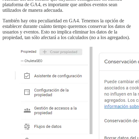
plataforma de GA4, es importante que ambos eventos sean
utilizados de manera adecuada.
También hay otra peculiaridad en GA4. Tenemos la opción de
establecer durante cuánto tiempo queremos conservar los datos de
usuarios y eventos. Esto no implica eliminar los datos de la
propiedad, tan sólo afectará a los calculados (no a los agregados).