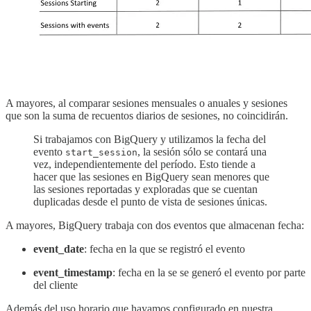
A mayores, al comparar sesiones mensuales o anuales y sesiones
que son la suma de recuentos diarios de sesiones, no coincidirán.
Si trabajamos con BigQuery y utilizamos la fecha del
evento
, la sesión sólo se contará una
start_session
vez, independientemente del período. Esto tiende a
hacer que las sesiones en BigQuery sean menores que
las sesiones reportadas y exploradas que se cuentan
duplicadas desde el punto de vista de sesiones únicas.
A mayores, BigQuery trabaja con dos eventos que almacenan fecha:
event_date
: fecha en la que se registró el evento
event_timestamp
: fecha en la se se generó el evento por parte
del cliente
Además del uso horario que hayamos configurado en nuestra