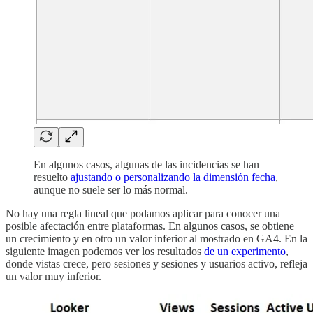
En algunos casos, algunas de las incidencias se han
resuelto
ajustando o personalizando la dimensión fecha
,
aunque no suele ser lo más normal.
No hay una regla lineal que podamos aplicar para conocer una
posible afectación entre plataformas. En algunos casos, se obtiene
un crecimiento y en otro un valor inferior al mostrado en GA4. En la
siguiente imagen podemos ver los resultados
de un experimento
,
donde vistas crece, pero sesiones y sesiones y usuarios activo, refleja
un valor muy inferior.