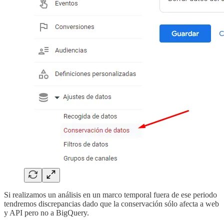
Si realizamos un análisis en un marco temporal fuera de ese periodo
tendremos discrepancias dado que la conservación sólo afecta a web
y API pero no a BigQuery.