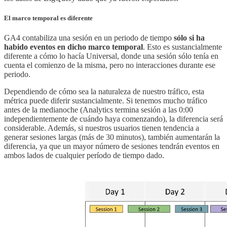
El marco temporal es diferente
GA4 contabiliza una sesión en un periodo de tiempo
sólo si ha
habido eventos en dicho marco temporal
. Esto es sustancialmente
diferente a cómo lo hacía Universal, donde una sesión sólo tenía en
cuenta el comienzo de la misma, pero no interacciones durante ese
periodo.
Dependiendo de cómo sea la naturaleza de nuestro tráfico, esta
métrica puede diferir sustancialmente. Si tenemos mucho tráfico
antes de la medianoche (Analytics termina sesión a las 0:00
independientemente de cuándo haya comenzando), la diferencia será
considerable. Además, si nuestros usuarios tienen tendencia a
generar sesiones largas (más de 30 minutos), también aumentarán la
diferencia, ya que un mayor número de sesiones tendrán eventos en
ambos lados de cualquier período de tiempo dado.