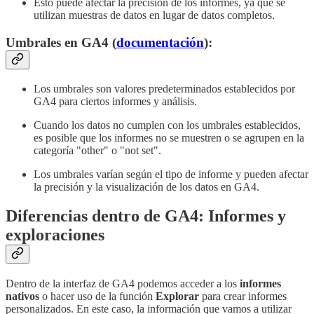
Esto puede afectar la precisión de los informes, ya que se
utilizan muestras de datos en lugar de datos completos.
Umbrales en GA4 (
documentación
):
Los umbrales son valores predeterminados establecidos por
GA4 para ciertos informes y análisis.
Cuando los datos no cumplen con los umbrales establecidos,
es posible que los informes no se muestren o se agrupen en la
categoría "other" o "not set".
Los umbrales varían según el tipo de informe y pueden afectar
la precisión y la visualización de los datos en GA4.
Diferencias dentro de GA4: Informes y
exploraciones
Dentro de la interfaz de GA4 podemos acceder a los
informes
nativos
o hacer uso de la función
Explorar
para crear informes
personalizados. En este caso, la información que vamos a utilizar