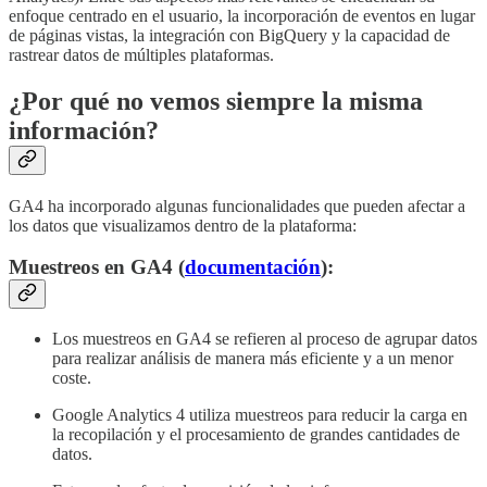
enfoque centrado en el usuario, la incorporación de eventos en lugar
de páginas vistas, la integración con BigQuery y la capacidad de
rastrear datos de múltiples plataformas.
¿Por qué no vemos siempre la misma
información?
GA4 ha incorporado algunas funcionalidades que pueden afectar a
los datos que visualizamos dentro de la plataforma:
Muestreos en GA4 (
documentación
):
Los muestreos en GA4 se refieren al proceso de agrupar datos
para realizar análisis de manera más eficiente y a un menor
coste.
Google Analytics 4 utiliza muestreos para reducir la carga en
la recopilación y el procesamiento de grandes cantidades de
datos.