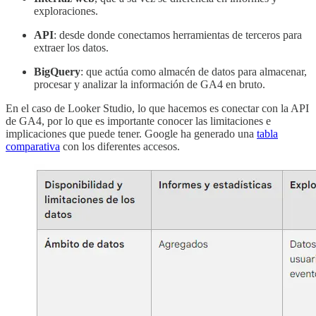
exploraciones.
API
: desde donde conectamos herramientas de terceros para
extraer los datos.
BigQuery
: que actúa como almacén de datos para almacenar,
procesar y analizar la información de GA4 en bruto.
En el caso de Looker Studio, lo que hacemos es conectar con la API
de GA4, por lo que es importante conocer las limitaciones e
implicaciones que puede tener. Google ha generado una
tabla
comparativa
con los diferentes accesos.