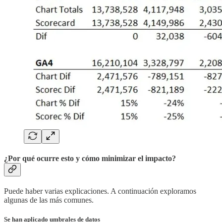
¿Por qué ocurre esto y cómo minimizar el impacto?
Puede haber varias explicaciones. A continuación exploramos
algunas de las más comunes.
Se han aplicado umbrales de datos