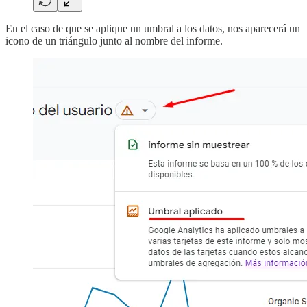
En el caso de que se aplique un umbral a los datos, nos aparecerá un
icono de un triángulo junto al nombre del informe.