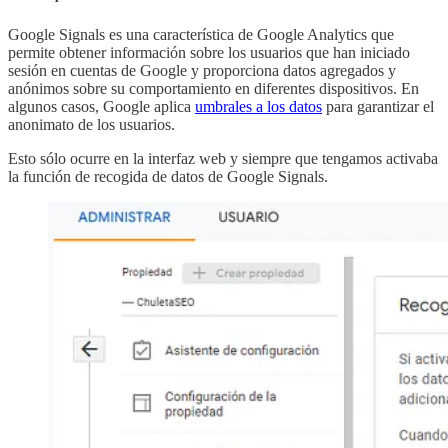
Google Signals es una característica de Google Analytics que
permite obtener información sobre los usuarios que han iniciado
sesión en cuentas de Google y proporciona datos agregados y
anónimos sobre su comportamiento en diferentes dispositivos. En
algunos casos, Google aplica
umbrales a los datos
para garantizar el
anonimato de los usuarios.
Esto sólo ocurre en la interfaz web y siempre que tengamos activaba
la función de recogida de datos de Google Signals.