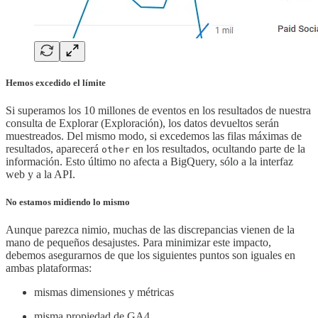
Hemos excedido el límite
Si superamos los 10 millones de eventos en los resultados de nuestra
consulta de Explorar (Exploración), los datos devueltos serán
muestreados. Del mismo modo, si excedemos las filas máximas de
resultados, aparecerá
en los resultados, ocultando parte de la
other
información. Esto último no afecta a BigQuery, sólo a la interfaz
web y a la API.
No estamos midiendo lo mismo
Aunque parezca nimio, muchas de las discrepancias vienen de la
mano de pequeños desajustes. Para minimizar este impacto,
debemos asegurarnos de que los siguientes puntos son iguales en
ambas plataformas:
mismas dimensiones y métricas
misma propiedad de GA4