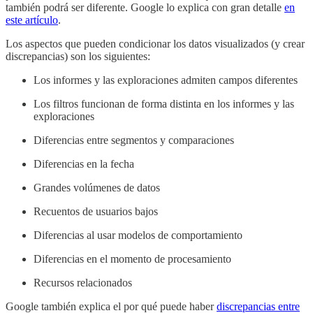
también podrá ser diferente. Google lo explica con gran detalle
en
este artículo
.
Los aspectos que pueden condicionar los datos visualizados (y crear
discrepancias) son los siguientes:
Los informes y las exploraciones admiten campos diferentes
Los filtros funcionan de forma distinta en los informes y las
exploraciones
Diferencias entre segmentos y comparaciones
Diferencias en la fecha
Grandes volúmenes de datos
Recuentos de usuarios bajos
Diferencias al usar modelos de comportamiento
Diferencias en el momento de procesamiento
Recursos relacionados
Google también explica el por qué puede haber
discrepancias entre