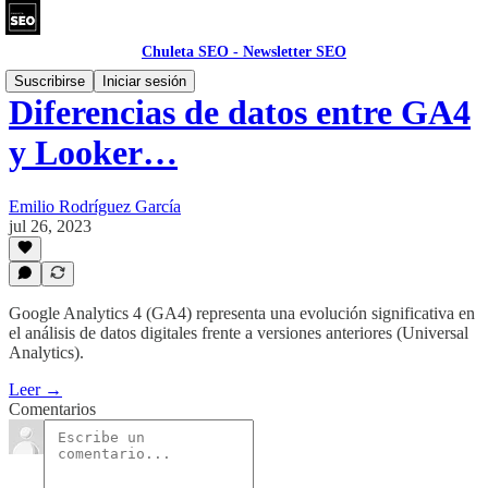
Chuleta SEO - Newsletter SEO
Suscribirse
Iniciar sesión
Diferencias de datos entre GA4
y Looker…
Emilio Rodríguez García
jul 26, 2023
Google Analytics 4 (GA4) representa una evolución significativa en
el análisis de datos digitales frente a versiones anteriores (Universal
Analytics).
Leer →
Comentarios