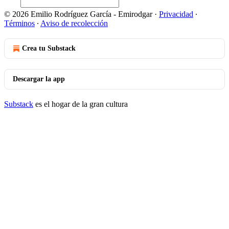
© 2026 Emilio Rodríguez García - Emirodgar
·
Privacidad
∙
Términos
∙
Aviso de recolección
Crea tu Substack
Descargar la app
Substack
es el hogar de la gran cultura