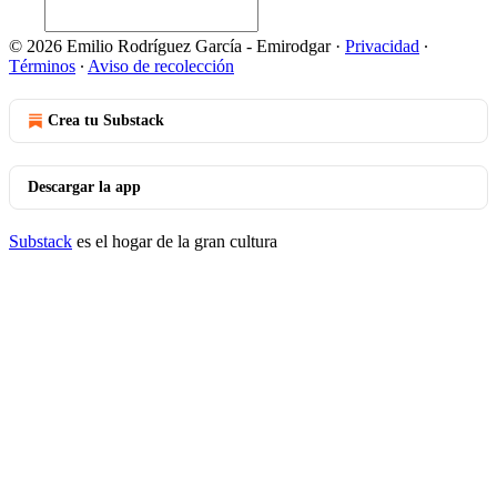
© 2026 Emilio Rodríguez García - Emirodgar
·
Privacidad
∙
Términos
∙
Aviso de recolección
Crea tu Substack
Descargar la app
Substack
es el hogar de la gran cultura