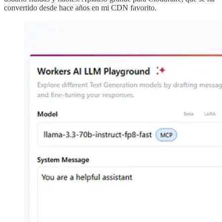
convertido desde hace años en mi CDN favorito.