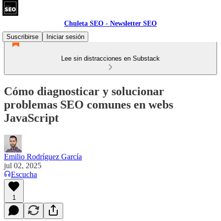
Chuleta SEO - Newsletter SEO
Suscribirse
Iniciar sesión
Lee sin distracciones en Substack
Cómo diagnosticar y solucionar
problemas SEO comunes en webs
JavaScript
Emilio Rodríguez García
jul 02, 2025
Escucha
1