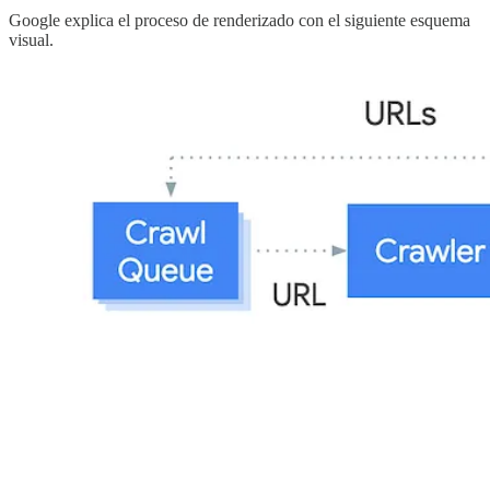
Google explica el proceso de renderizado con el siguiente esquema
visual.