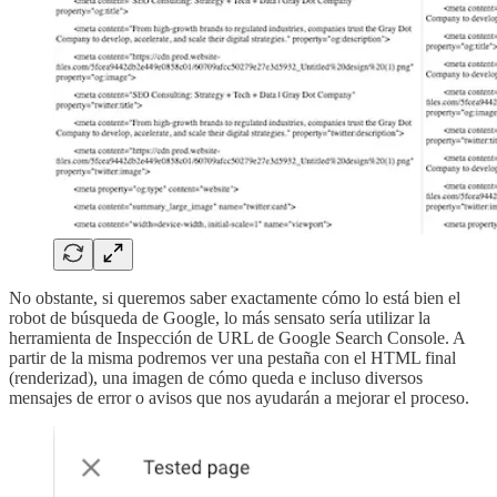
No obstante, si queremos saber exactamente cómo lo está bien el
robot de búsqueda de Google, lo más sensato sería utilizar la
herramienta de Inspección de URL de Google Search Console. A
partir de la misma podremos ver una pestaña con el HTML final
(renderizad), una imagen de cómo queda e incluso diversos
mensajes de error o avisos que nos ayudarán a mejorar el proceso.