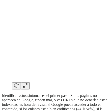
Identificar estos síntomas es el primer paso. Si tus páginas no
aparecen en Google, rinden mal, o ves URLs que no deberían estar
indexadas, es hora de revisar si Google puede acceder a todo el
contenido, si los enlaces están bien codificados (
), si la
<a href>