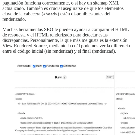
paginación funciona correctamente, o si hay un sitemap XML
actualizado. También es crucial asegurarse de que los elementos
clave de la cabecera (
) estén disponibles antes del
<head>
renderizado.
Muchas herramientas SEO te pueden ayudar a comparar el HTML
de respuesta y el HTML renderizado para detectar estas
discrepancias. Personalmente, la que más me gusta es la extensión
View Rendered Source, mediante la cuál podemos ver la diferencia
entre el código inicial (sin renderizar) y el final (renderizad).