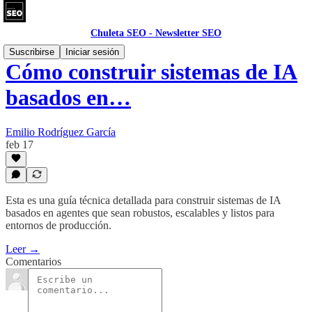
Chuleta SEO - Newsletter SEO
Suscribirse
Iniciar sesión
Cómo construir sistemas de IA
basados en…
Emilio Rodríguez García
feb 17
Esta es una guía técnica detallada para construir sistemas de IA
basados en agentes que sean robustos, escalables y listos para
entornos de producción.
Leer →
Comentarios