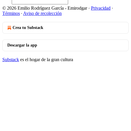
© 2026 Emilio Rodríguez García - Emirodgar
·
Privacidad
∙
Términos
∙
Aviso de recolección
Crea tu Substack
Descargar la app
Substack
es el hogar de la gran cultura