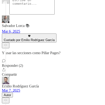
Salvador Lorca 📚
Mar 6, 2025
Gustado por Emilio Rodríguez García
Y usar las secciones como Pillar Pages?
Responder (2)
Compartir
Emilio Rodríguez García
Mar 7, 2025
Autor