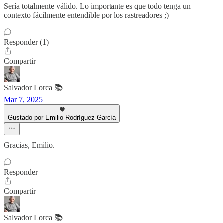
Sería totalmente válido. Lo importante es que todo tenga un
contexto fácilmente entendible por los rastreadores ;)
Responder (1)
Compartir
Salvador Lorca 📚
Mar 7, 2025
Gustado por Emilio Rodríguez García
Gracias, Emilio.
Responder
Compartir
Salvador Lorca 📚