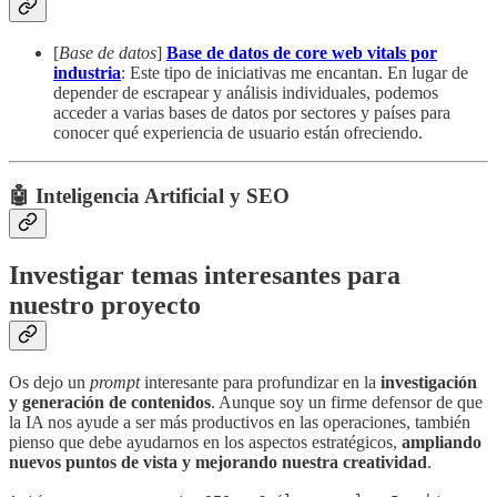
[
Base de datos
]
Base de datos de core web vitals por
industria
: Este tipo de iniciativas me encantan. En lugar de
depender de escrapear y análisis individuales, podemos
acceder a varias bases de datos por sectores y países para
conocer qué experiencia de usuario están ofreciendo.
🤖 Inteligencia Artificial y SEO
Investigar temas interesantes para
nuestro proyecto
Os dejo un
prompt
interesante para profundizar en la
investigación
y generación de contenidos
. Aunque soy un firme defensor de que
la IA nos ayude a ser más productivos en las operaciones, también
pienso que debe ayudarnos en los aspectos estratégicos,
ampliando
nuevos puntos de vista y mejorando nuestra creatividad
.