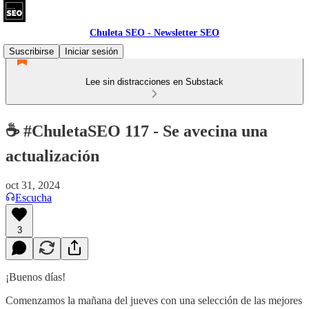
Chuleta SEO - Newsletter SEO
Suscribirse
Iniciar sesión
Lee sin distracciones en Substack
☕ #ChuletaSEO 117 - Se avecina una
actualización
oct 31, 2024
Escucha
3
¡Buenos días!
Comenzamos la mañana del jueves con una selección de las mejores