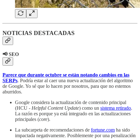
NOTICIAS DESTACADAS
📢 SEO
Parece que durante octubre se están notando cambios en las
SERPs
. Podría estar al caer una nueva actualización del algoritmo
de Google. Yo sé que lo hacen por nosotros, para que no estemos
aburridos.
Google considera la actualización de contenido principal
(HCU -
Helpful Content Update
) como un
sistema retirado
.
La razón es porque ya está integrado en las actualizaciones
principales (
core
).
La subcarpeta de recomendaciones de
fortune.com
ha sido
impactada negativamente. Posiblemente por una penalización