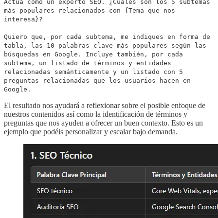
Actúa como un experto SEO. ¿Cuáles son los 5 subtemas
más populares relacionados con {Tema que nos
interesa}?
Quiero que, por cada subtema, me indiques en forma de
tabla, las 10 palabras clave más populares según las
búsquedas en Google. Incluye también, por cada
subtema, un listado de términos y entidades
relacionadas semánticamente y un listado con 5
preguntas relacionadas que los usuarios hacen en
Google.
El resultado nos ayudará a reflexionar sobre el posible enfoque de
nuestros contenidos así como la identificación de términos y
preguntas que nos ayuden a ofrecer un buen contexto. Esto es un
ejemplo que podéis personalizar y escalar bajo demanda.