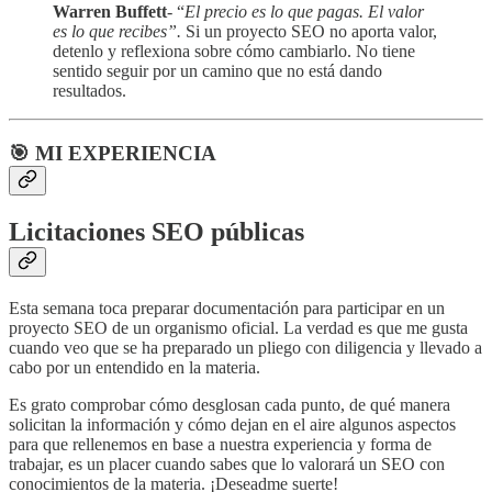
Warren Buffett
- “
El precio es lo que pagas. El valor
es lo que recibes”.
Si un proyecto SEO no aporta valor,
detenlo y reflexiona sobre cómo cambiarlo. No tiene
sentido seguir por un camino que no está dando
resultados.
🎯 MI EXPERIENCIA
Licitaciones SEO públicas
Esta semana toca preparar documentación para participar en un
proyecto SEO de un organismo oficial. La verdad es que me gusta
cuando veo que se ha preparado un pliego con diligencia y llevado a
cabo por un entendido en la materia.
Es grato comprobar cómo desglosan cada punto, de qué manera
solicitan la información y cómo dejan en el aire algunos aspectos
para que rellenemos en base a nuestra experiencia y forma de
trabajar, es un placer cuando sabes que lo valorará un SEO con
conocimientos de la materia. ¡Deseadme suerte!