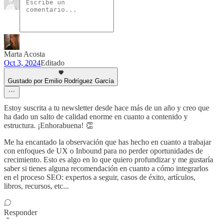
Marta Acosta
Oct 3, 2024
Editado
Gustado por Emilio Rodríguez García
Estoy suscrita a tu newsletter desde hace más de un año y creo que
ha dado un salto de calidad enorme en cuanto a contenido y
estructura. ¡Enhorabuena! 👏
Me ha encantado la observación que has hecho en cuanto a trabajar
con enfoques de UX o Inbound para no perder oportunidades de
crecimiento. Esto es algo en lo que quiero profundizar y me gustaría
saber si tienes alguna recomendación en cuanto a cómo integrarlos
en el proceso SEO: expertos a seguir, casos de éxito, artículos,
libros, recursos, etc...
Responder