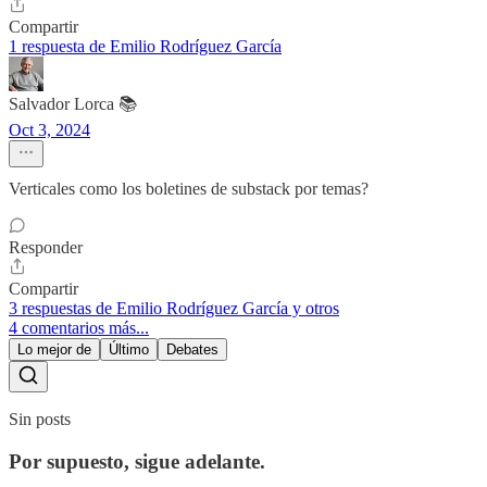
Compartir
1 respuesta de Emilio Rodríguez García
Salvador Lorca 📚
Oct 3, 2024
Verticales como los boletines de substack por temas?
Responder
Compartir
3 respuestas de Emilio Rodríguez García y otros
4 comentarios más...
Lo mejor de
Último
Debates
Sin posts
Por supuesto, sigue adelante.