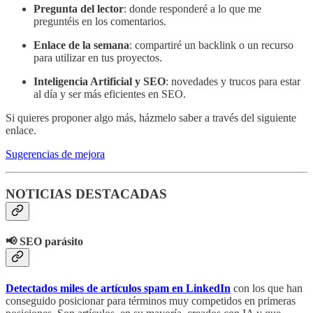
Pregunta del lector
: donde responderé a lo que me
preguntéis en los comentarios.
Enlace de la semana
: compartiré un backlink o un recurso
para utilizar en tus proyectos.
Inteligencia Artificial y SEO
: novedades y trucos para estar
al día y ser más eficientes en SEO.
Si quieres proponer algo más, házmelo saber a través del siguiente
enlace.
Sugerencias de mejora
NOTICIAS DESTACADAS
📢 SEO parásito
Detectados miles de artículos spam en LinkedIn
con los que han
conseguido posicionar para términos muy competidos en primeras