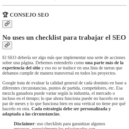
🏆 CONSEJO SEO
No uses un checklist para trabajar el SEO
El SEO debería ser algo más que implementar una serie de acciones
sobre una página. Debemos entenderlo como
una parte más de la
experiencia del sitio
y eso no se traduce en una lista de tareas que
debamos cumplir de manera transversal en todos los proyectos.
Google trata de evaluar la calidad general de cada dominio en base a
diferentes circunstancias, puntos de partida, competidores, etc. Esa
mezcla ganadora puede variar según la industria, el mercado o
incluso en el tiempo; lo que ahora funciona puede no hacerlo en un
par de meses y lo que funciona bien en una vertical no tiene por qué
hacerlo en otra.
Cada estrategia debe ser personalizada y
adaptada a las circunstancias
.
Disclaimer
: uso checklists para garantizar algunos
procesos, especialmente los relacionados con