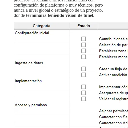
configuración de plataforma o muy técnicos, pero
nunca a nivel global o estratégico de un proyecto,
donde
terminaría teniendo visión de túnel
.