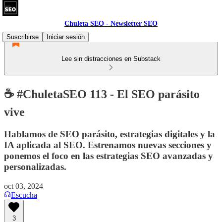
Chuleta SEO - Newsletter SEO
Suscribirse
Iniciar sesión
Lee sin distracciones en Substack
☕ #ChuletaSEO 113 - El SEO parásito
vive
Hablamos de SEO parásito, estrategias digitales y la
IA aplicada al SEO. Estrenamos nuevas secciones y
ponemos el foco en las estrategias SEO avanzadas y
personalizadas.
oct 03, 2024
Escucha
3