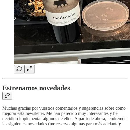
Estrenamos novedades
Muchas gracias por vuestros comentarios y sugerencias sobre cómo
mejorar esta newsletter. Me han parecido muy interesantes y he
decidido implementar algunos de ellos. A partir de ahora, tendremos
las siguientes novedades (me reservo algunas para más adelante):