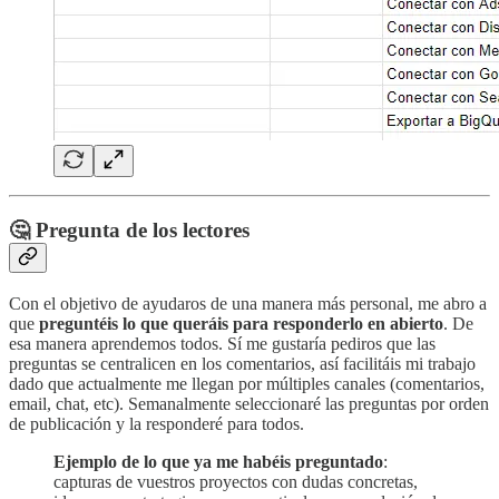
🤔 Pregunta de los lectores
Con el objetivo de ayudaros de una manera más personal, me abro a
que
preguntéis lo que queráis para responderlo en abierto
. De
esa manera aprendemos todos. Sí me gustaría pediros que las
preguntas se centralicen en los comentarios, así facilitáis mi trabajo
dado que actualmente me llegan por múltiples canales (comentarios,
email, chat, etc). Semanalmente seleccionaré las preguntas por orden
de publicación y la responderé para todos.
Ejemplo de lo que ya me habéis preguntado
:
capturas de vuestros proyectos con dudas concretas,