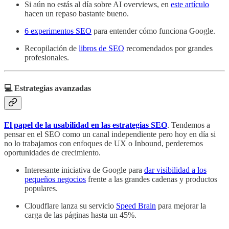
Si aún no estás al día sobre AI overviews, en
este artículo
hacen un repaso bastante bueno.
6 experimentos SEO
para entender cómo funciona Google.
Recopilación de
libros de SEO
recomendados por grandes
profesionales.
💻 Estrategias avanzadas
El papel de la usabilidad en las estrategias SEO
. Tendemos a
pensar en el SEO como un canal independiente pero hoy en día si
no lo trabajamos con enfoques de UX o Inbound, perderemos
oportunidades de crecimiento.
Interesante iniciativa de Google para
dar visibilidad a los
pequeños negocios
frente a las grandes cadenas y productos
populares.
Cloudflare lanza su servicio
Speed Brain
para mejorar la
carga de las páginas hasta un 45%.