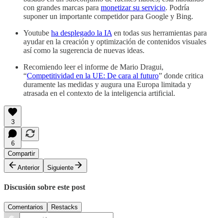
con grandes marcas para
monetizar su servicio
. Podría
suponer un importante competidor para Google y Bing.
Youtube
ha desplegado la IA
en todas sus herramientas para
ayudar en la creación y optimización de contenidos visuales
así como la sugerencia de nuevas ideas.
Recomiendo leer el informe de Mario Dragui,
“
Competitividad en la UE: De cara al futuro
” donde critica
duramente las medidas y augura una Europa limitada y
atrasada en el contexto de la inteligencia artificial.
3
6
Compartir
Anterior
Siguiente
Discusión sobre este post
Comentarios
Restacks