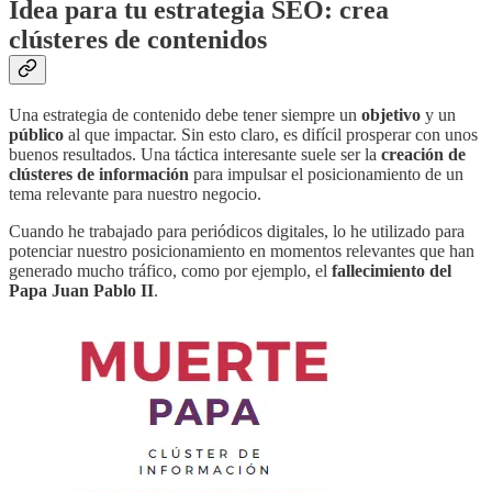
Idea para tu estrategia SEO: crea
clústeres de contenidos
Una estrategia de contenido debe tener siempre un
objetivo
y un
público
al que impactar. Sin esto claro, es difícil prosperar con unos
buenos resultados. Una táctica interesante suele ser la
creación de
clústeres de información
para impulsar el posicionamiento de un
tema relevante para nuestro negocio.
Cuando he trabajado para periódicos digitales, lo he utilizado para
potenciar nuestro posicionamiento en momentos relevantes que han
generado mucho tráfico, como por ejemplo, el
fallecimiento del
Papa Juan Pablo II
.