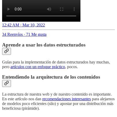
12:42 AM · Mar 10, 2022
34 Reenvíos
·
71 Me gusta
Aprende a usar los datos estructurados
Guías para la implementación de datos estructurados hay muchas,
pero
artículos con un enfoque práctico
, pocos.
Entendiendo la arquitectura de los contenidos
La estructura de nuestra web y de nuestro contenido es importante.
En este artículo nos dan
recomendaciones interesantes
para alejarnos
de modelos poco eficientes (silo) y apostar por una distribución más
beneficiosa (pirámide).