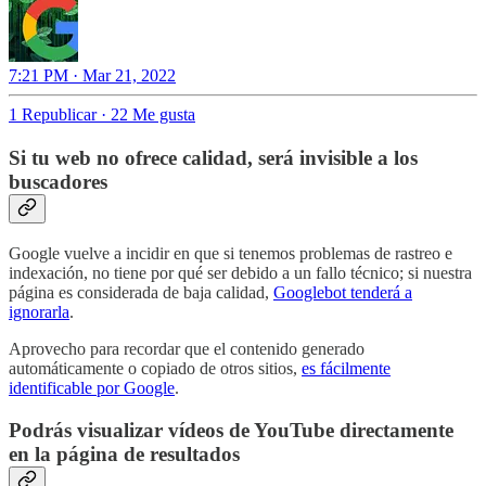
7:21 PM · Mar 21, 2022
1 Republicar
·
22 Me gusta
Si tu web no ofrece calidad, será invisible a los
buscadores
Google vuelve a incidir en que si tenemos problemas de rastreo e
indexación, no tiene por qué ser debido a un fallo técnico; si nuestra
página es considerada de baja calidad,
Googlebot tenderá a
ignorarla
.
Aprovecho para recordar que el contenido generado
automáticamente o copiado de otros sitios,
es fácilmente
identificable por Google
.
Podrás visualizar vídeos de YouTube directamente
en la página de resultados