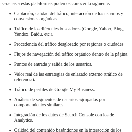
Gracias a estas plataformas podemos conocer lo siguiente:
Captación, calidad del tráfico, interacción de los usuarios y
conversiones orgánicas.
Tráfico de los diferentes buscadores (Google, Yahoo, Bing,
Yandex, Baidu, etc.).
Procedencia del tráfico desglosado por regiones o ciudades.
Flujos de navegación del tráfico orgánico dentro de la página.
Puntos de entrada y salida de los usuarios.
Valor real de las estrategias de enlazado externo (tráfico de
referencia).
Tráfico de perfiles de Google My Business.
Análisis de segmentos de usuarios agrupados por
comportamientos similares.
Integración de los datos de Search Console con los de
Analytics.
Calidad del contenido basándonos en la interacción de los