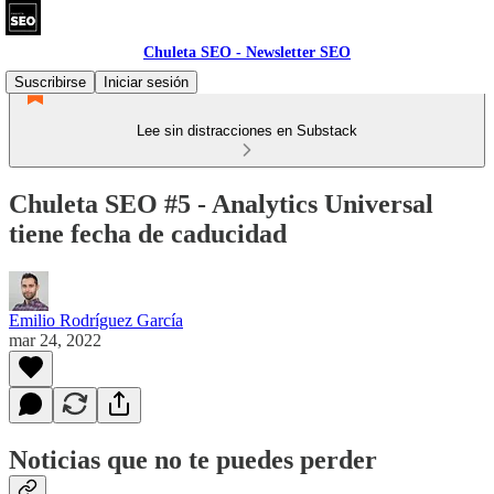
Chuleta SEO - Newsletter SEO
Suscribirse
Iniciar sesión
Lee sin distracciones en Substack
Chuleta SEO #5 - Analytics Universal
tiene fecha de caducidad
Emilio Rodríguez García
mar 24, 2022
Noticias que no te puedes perder