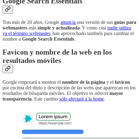
Google Search Essentials
Tras más de 20 años, Google
anuncia
una versión de sus
guías para
webmasters
más
simple y actualizada
. Y como casi
nadie utiliza
ya el término webmaster
, han aprovechado también para cambiar el
nombre a
Google Search Essentials
.
Favicon y nombre de la web en los
resultados móviles
Google empezará a mostrar el
nombre de la página
y el
favicon
por encima del título y descripción de las webs que aparezcan en los
resultados de búsqueda móviles. El objetivo es ofrecer
mayor
transparencia
. Este cambio
sólo afectará a la home
.