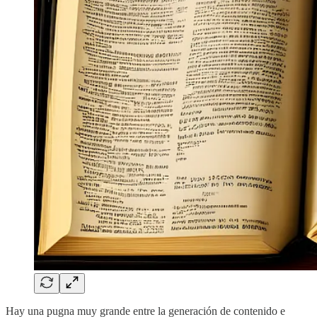
Hay una pugna muy grande entre la generación de contenido e