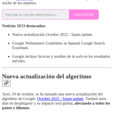
noche de los muertos.
Suscribirse
Noticias SEO destacadas:
Nueva actualización October 2022 - Spam update.
Google Webmasters Guidelines se llamará Google Search
Essentials.
Google incluye favicon y nombre de la web en los resultados
móviles.
Nueva actualización del algoritmo
Ayer, 19 de octubre, se ha lanzado una nueva actualización del
algoritmo de Google:
October 2022 - Spam update
. Tardará unos
días en desplegarse y su impacto será global,
afectando a todos los
países e idiomas
.