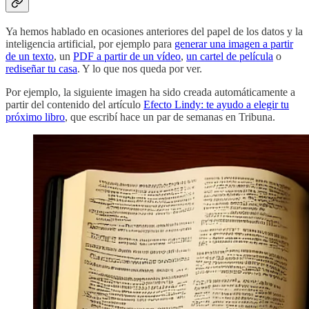
Ya hemos hablado en ocasiones anteriores del papel de los datos y la
inteligencia artificial, por ejemplo para
generar una imagen a partir
de un texto
, un
PDF a partir de un vídeo
,
un cartel de película
o
rediseñar tu casa
. Y lo que nos queda por ver.
Por ejemplo, la siguiente imagen ha sido creada automáticamente a
partir del contenido del artículo
Efecto Lindy: te ayudo a elegir tu
próximo libro
, que escribí hace un par de semanas en Tribuna.