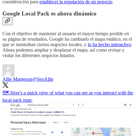
consideración para
establecer la reputación de un negocio
.
Google Local Pack es ahora dinámico
Con el objetivo de mantener al usuario el mayor tiempo posible en
su página de resultados, Google ha cambiado el mapa estático, en el
que se mostraban ciertos negocios locales, y
lo ha hecho interactivo
.
Ahora podemos ampliar y desplazar el mapa, así como revisar y
visitar los diferentes negocios listados.
Allie Margeson
@SeoAllie
🗺️ Here's a quick view of what you can see as you interact with the
local pack map: