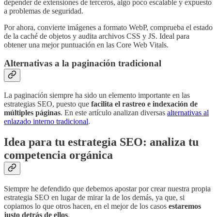
depender de extensiones de terceros, algo poco escalable y expuesto
a problemas de seguridad.
Por ahora, convierte imágenes a formato WebP, comprueba el estado
de la caché de objetos y audita archivos CSS y JS. Ideal para
obtener una mejor puntuación en las Core Web Vitals.
Alternativas a la paginación tradicional
La paginación siempre ha sido un elemento importante en las
estrategias SEO, puesto que
facilita el rastreo e indexación de
múltiples páginas
. En este artículo analizan diversas
alternativas al
enlazado interno tradicional
.
Idea para tu estrategia SEO: analiza tu
competencia orgánica
Siempre he defendido que debemos apostar por crear nuestra propia
estrategia SEO en lugar de mirar la de los demás, ya que, si
copiamos lo que otros hacen, en el mejor de los casos
estaremos
justo detrás de ellos
.