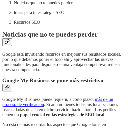
Noticias que no te puedes perder
Ideas para tu estrategia SEO
Recursos SEO
Noticias que no te puedes perder
Google está invirtiendo recursos en mejorar sus resultados locales,
por lo que debemos poner el foco ahí y aprovechar las nuevas
funcionalidades para disponer de una ventaja competitiva frente a
nuestra competencia.
Google My Business se pone más restrictivo
Google My Business puede requerir, a corto plazo,
más de un
proceso de verificación
. Si aún no tienes todas tus localizaciones
físicas dadas de alta en dicho servicio, hazlo ahora. Los perfiles
tienen un
papel crucial en las estrategias de SEO local
.
No está de más recordar los aspectos que Google toma en