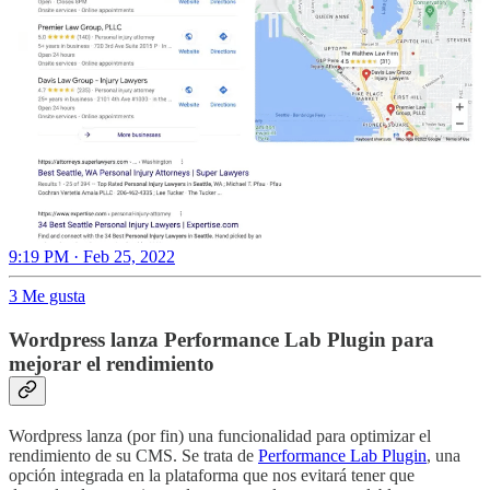
9:19 PM · Feb 25, 2022
3 Me gusta
Wordpress lanza Performance Lab Plugin para
mejorar el rendimiento
Wordpress lanza (por fin) una funcionalidad para optimizar el
rendimiento de su CMS. Se trata de
Performance Lab Plugin
, una
opción integrada en la plataforma que nos evitará tener que