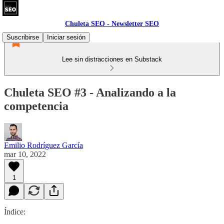
Chuleta SEO - Newsletter SEO
Suscribirse
Iniciar sesión
Lee sin distracciones en Substack
Chuleta SEO #3 - Analizando a la
competencia
Emilio Rodríguez García
mar 10, 2022
1
Índice: