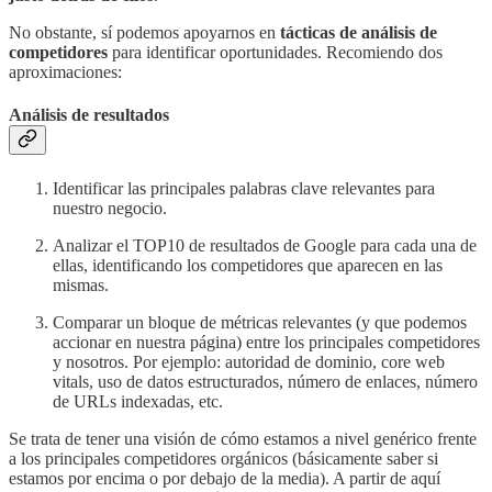
No obstante, sí podemos apoyarnos en
tácticas de análisis de
competidores
para identificar oportunidades. Recomiendo dos
aproximaciones:
Análisis de resultados
Identificar las principales palabras clave relevantes para
nuestro negocio.
Analizar el TOP10 de resultados de Google para cada una de
ellas, identificando los competidores que aparecen en las
mismas.
Comparar un bloque de métricas relevantes (y que podemos
accionar en nuestra página) entre los principales competidores
y nosotros. Por ejemplo: autoridad de dominio, core web
vitals, uso de datos estructurados, número de enlaces, número
de URLs indexadas, etc.
Se trata de tener una visión de cómo estamos a nivel genérico frente
a los principales competidores orgánicos (básicamente saber si
estamos por encima o por debajo de la media). A partir de aquí