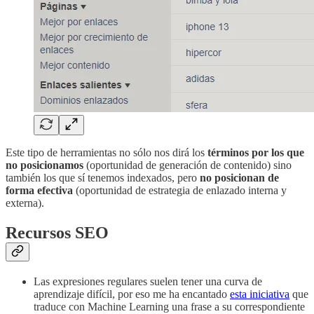
Este tipo de herramientas no sólo nos dirá los
términos por los que
no posicionamos
(oportunidad de generación de contenido) sino
también los que sí tenemos indexados, pero
no posicionan de
forma efectiva
(oportunidad de estrategia de enlazado interna y
externa).
Recursos SEO
Las expresiones regulares suelen tener una curva de
aprendizaje difícil, por eso me ha encantado
esta iniciativa
que
traduce con Machine Learning una frase a su correspondiente