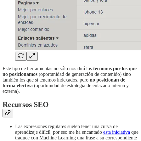
Este tipo de herramientas no sólo nos dirá los
términos por los que
no posicionamos
(oportunidad de generación de contenido) sino
también los que sí tenemos indexados, pero
no posicionan de
forma efectiva
(oportunidad de estrategia de enlazado interna y
externa).
Recursos SEO
Las expresiones regulares suelen tener una curva de
aprendizaje difícil, por eso me ha encantado
esta iniciativa
que
traduce con Machine Learning una frase a su correspondiente