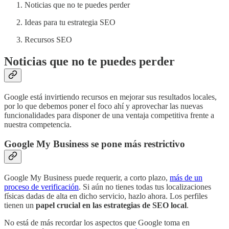
Noticias que no te puedes perder
Ideas para tu estrategia SEO
Recursos SEO
Noticias que no te puedes perder
Google está invirtiendo recursos en mejorar sus resultados locales,
por lo que debemos poner el foco ahí y aprovechar las nuevas
funcionalidades para disponer de una ventaja competitiva frente a
nuestra competencia.
Google My Business se pone más restrictivo
Google My Business puede requerir, a corto plazo,
más de un
proceso de verificación
. Si aún no tienes todas tus localizaciones
físicas dadas de alta en dicho servicio, hazlo ahora. Los perfiles
tienen un
papel crucial en las estrategias de SEO local
.
No está de más recordar los aspectos que Google toma en