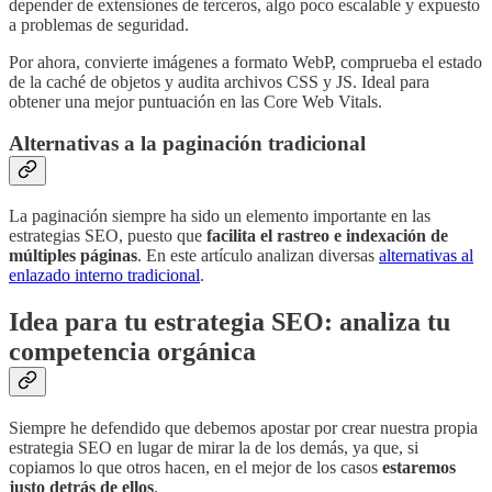
depender de extensiones de terceros, algo poco escalable y expuesto
a problemas de seguridad.
Por ahora, convierte imágenes a formato WebP, comprueba el estado
de la caché de objetos y audita archivos CSS y JS. Ideal para
obtener una mejor puntuación en las Core Web Vitals.
Alternativas a la paginación tradicional
La paginación siempre ha sido un elemento importante en las
estrategias SEO, puesto que
facilita el rastreo e indexación de
múltiples páginas
. En este artículo analizan diversas
alternativas al
enlazado interno tradicional
.
Idea para tu estrategia SEO: analiza tu
competencia orgánica
Siempre he defendido que debemos apostar por crear nuestra propia
estrategia SEO en lugar de mirar la de los demás, ya que, si
copiamos lo que otros hacen, en el mejor de los casos
estaremos
justo detrás de ellos
.