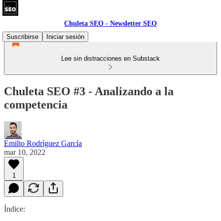
Chuleta SEO - Newsletter SEO
Suscribirse
Iniciar sesión
Lee sin distracciones en Substack
Chuleta SEO #3 - Analizando a la
competencia
Emilio Rodríguez García
mar 10, 2022
1
Índice: