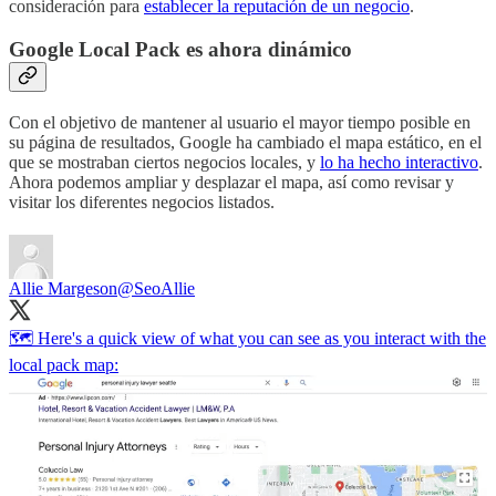
consideración para
establecer la reputación de un negocio
.
Google Local Pack es ahora dinámico
Con el objetivo de mantener al usuario el mayor tiempo posible en
su página de resultados, Google ha cambiado el mapa estático, en el
que se mostraban ciertos negocios locales, y
lo ha hecho interactivo
.
Ahora podemos ampliar y desplazar el mapa, así como revisar y
visitar los diferentes negocios listados.
Allie Margeson
@SeoAllie
🗺️ Here's a quick view of what you can see as you interact with the
local pack map: