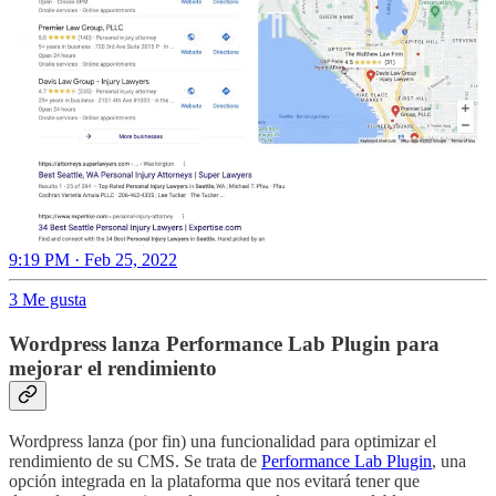
9:19 PM · Feb 25, 2022
3 Me gusta
Wordpress lanza Performance Lab Plugin para
mejorar el rendimiento
Wordpress lanza (por fin) una funcionalidad para optimizar el
rendimiento de su CMS. Se trata de
Performance Lab Plugin
, una
opción integrada en la plataforma que nos evitará tener que