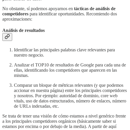
No obstante, sí podemos apoyarnos en
tácticas de análisis de
competidores
para identificar oportunidades. Recomiendo dos
aproximaciones:
Análisis de resultados
Identificar las principales palabras clave relevantes para
nuestro negocio.
Analizar el TOP10 de resultados de Google para cada una de
ellas, identificando los competidores que aparecen en las
mismas.
Comparar un bloque de métricas relevantes (y que podemos
accionar en nuestra página) entre los principales competidores
y nosotros. Por ejemplo: autoridad de dominio, core web
vitals, uso de datos estructurados, número de enlaces, número
de URLs indexadas, etc.
Se trata de tener una visión de cómo estamos a nivel genérico frente
a los principales competidores orgánicos (básicamente saber si
estamos por encima o por debajo de la media). A partir de aquí