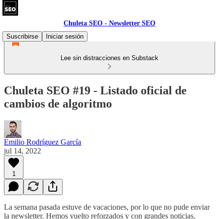
Chuleta SEO - Newsletter SEO
Suscribirse
Iniciar sesión
Lee sin distracciones en Substack
Chuleta SEO #19 - Listado oficial de
cambios de algoritmo
Emilio Rodríguez García
jul 14, 2022
1
La semana pasada estuve de vacaciones, por lo que no pude enviar
la newsletter. Hemos vuelto reforzados y con grandes noticias.