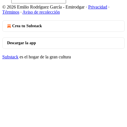
© 2026 Emilio Rodríguez García - Emirodgar
·
Privacidad
∙
Términos
∙
Aviso de recolección
Crea tu Substack
Descargar la app
Substack
es el hogar de la gran cultura