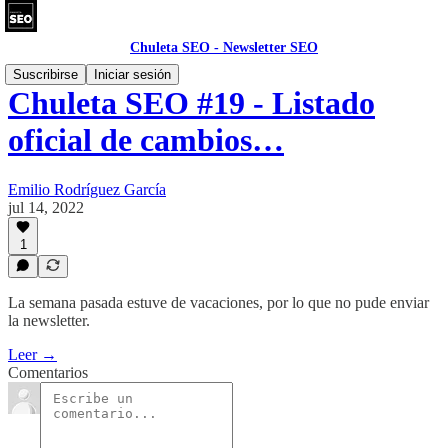
Chuleta SEO - Newsletter SEO
Suscribirse
Iniciar sesión
Chuleta SEO #19 - Listado
oficial de cambios…
Emilio Rodríguez García
jul 14, 2022
1
La semana pasada estuve de vacaciones, por lo que no pude enviar
la newsletter.
Leer →
Comentarios