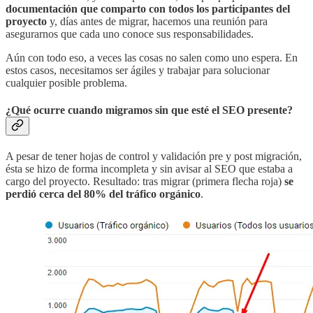
documentación que comparto con todos los participantes del
proyecto
y, días antes de migrar, hacemos una reunión para
asegurarnos que cada uno conoce sus responsabilidades.
Aún con todo eso, a veces las cosas no salen como uno espera. En
estos casos, necesitamos ser ágiles y trabajar para solucionar
cualquier posible problema.
¿Qué ocurre cuando migramos sin que esté el SEO presente?
A pesar de tener hojas de control y validación pre y post migración,
ésta se hizo de forma incompleta y sin avisar al SEO que estaba a
cargo del proyecto. Resultado: tras migrar (primera flecha roja)
se
perdió cerca del 80% del tráfico orgánico
.