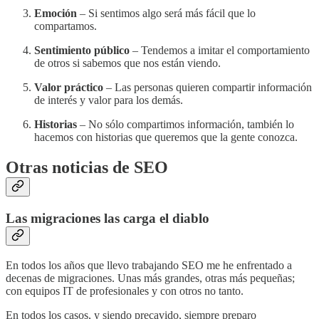
Emoción
– Si sentimos algo será más fácil que lo
compartamos.
Sentimiento público
– Tendemos a imitar el comportamiento
de otros si sabemos que nos están viendo.
Valor práctico
– Las personas quieren compartir información
de interés y valor para los demás.
Historias
– No sólo compartimos información, también lo
hacemos con historias que queremos que la gente conozca.
Otras noticias de SEO
Las migraciones las carga el diablo
En todos los años que llevo trabajando SEO me he enfrentado a
decenas de migraciones. Unas más grandes, otras más pequeñas;
con equipos IT de profesionales y con otros no tanto.
En todos los casos, y siendo precavido, siempre preparo