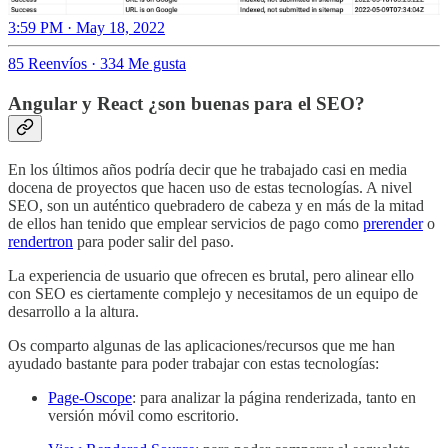
3:59 PM · May 18, 2022
85 Reenvíos
·
334 Me gusta
Angular y React ¿son buenas para el SEO?
En los últimos años podría decir que he trabajado casi en media
docena de proyectos que hacen uso de estas tecnologías. A nivel
SEO, son un auténtico quebradero de cabeza y en más de la mitad
de ellos han tenido que emplear servicios de pago como
prerender
o
rendertron
para poder salir del paso.
La experiencia de usuario que ofrecen es brutal, pero alinear ello
con SEO es ciertamente complejo y necesitamos de un equipo de
desarrollo a la altura.
Os comparto algunas de las aplicaciones/recursos que me han
ayudado bastante para poder trabajar con estas tecnologías:
Page-Oscope
: para analizar la página renderizada, tanto en
versión móvil como escritorio.