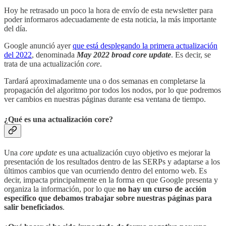
Hoy he retrasado un poco la hora de envío de esta newsletter para
poder informaros adecuadamente de esta noticia, la más importante
del día.
Google anunció ayer
que está desplegando la primera actualización
del 2022
, denominada
May 2022 broad core update
. Es decir, se
trata de una actualización
core
.
Tardará aproximadamente una o dos semanas en completarse la
propagación del algoritmo por todos los nodos, por lo que podremos
ver cambios en nuestras páginas durante esa ventana de tiempo.
¿Qué es una actualización core?
Una
core update
es una actualización cuyo objetivo es mejorar la
presentación de los resultados dentro de las SERPs y adaptarse a los
últimos cambios que van ocurriendo dentro del entorno web. Es
decir, impacta principalmente en la forma en que Google presenta y
organiza la información, por lo que
no hay un curso de acción
específico que debamos trabajar sobre nuestras páginas para
salir beneficiados
.