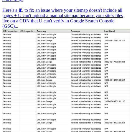
Here's a 🧵 to fix an issue where your sitemap doesn't include all
pages + U can't upload a manual sitemap because your site's files
live on a CDN that U can't verify in Google Search Console
(GSC)...