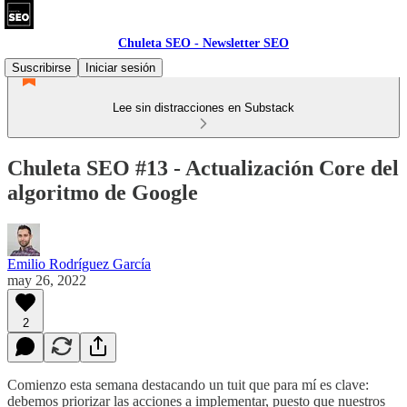
Chuleta SEO - Newsletter SEO
Suscribirse
Iniciar sesión
Lee sin distracciones en Substack
Chuleta SEO #13 - Actualización Core del
algoritmo de Google
Emilio Rodríguez García
may 26, 2022
2
Comienzo esta semana destacando un tuit que para mí es clave:
debemos priorizar las acciones a implementar, puesto que nuestros