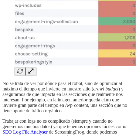
No se trata de ver por dónde pasa el robot, sino de optimizar al
máximo el tiempo que invierte en nuestro sitio (
crawl budget
) y
asegurarnos de que impacta en las secciones que realmente nos
interesan. Por ejemplo, en la imagen anterior queda claro que
invierte gran parte del tiempo en /wp-content, una sección que no
tiene aporte de tráfico orgánico.
Trabajar con logs no es complicado (siempre y cuando no
generemos muchos datos) ya que tenemos opciones fáciles como
SEO Log File Analyser
de ScreamingFrog, donde podemos