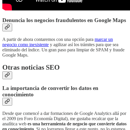
Denuncia los negocios fraudulentos en Google Maps
A partir de ahora contaremos con una opción para
marcar un
negocio como inexistente
y agilizar así los trámites para que sea
eliminado del índice. Un gran paso para limpiar de SPAM y fraude
Google Maps.
Otras noticias SEO
La importancia de convertir los datos en
conocimiento
Desde que comencé a dar formaciones de Google Analytics allá por
el 2009 (en Foro Economía Digital), me gustaba recalcar que la
analítica web
es una herramienta de negocio que convierte datos
en conocimiento
. Si no logramos llegar a este punto, no lo estamos