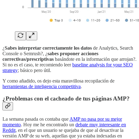
¿
Sabes interpretar correctamente los datos
de Analytics, Search
Console o Semrush?, ¿
sabes proponer acciones
correctivas/prescriptivas
basándote en la información que arrojan?.
Si no es el caso, te recomiendo leer
baseline analysis for your SEO
strategy
; básico pero útil.
Y como añadido, os dejo esta maravillosa recopilación de
herramientas de inteligencia competitiva
.
¿Problemas con el cacheado de tus páginas AMP?
La semana pasada os contaba que
AMP no pasa por su mejor
momento
. Hoy me he encontrado un
debate muy interesante en
Reddit
, en el que un usuario se quejaba de que al desactivar la
versión AMP de su web, aquellas que ya estaba indexadas en