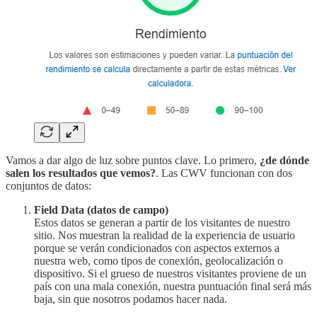
Vamos a dar algo de luz sobre puntos clave. Lo primero,
¿de dónde
salen los resultados que vemos?
. Las CWV funcionan con dos
conjuntos de datos:
Field Data (datos de campo)
Estos datos se generan a partir de los visitantes de nuestro
sitio. Nos muestran la realidad de la experiencia de usuario
porque se verán condicionados con aspectos externos a
nuestra web, como tipos de conexión, geolocalización o
dispositivo. Si el grueso de nuestros visitantes proviene de un
país con una mala conexión, nuestra puntuación final será más
baja, sin que nosotros podamos hacer nada.