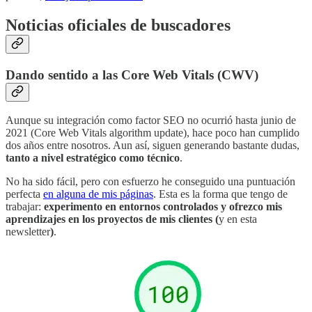
Noticias oficiales de buscadores
Dando sentido a las Core Web Vitals (CWV)
Aunque su integración como factor SEO no ocurrió hasta junio de
2021 (Core Web Vitals algorithm update), hace poco han cumplido
dos años entre nosotros. Aun así, siguen generando bastante dudas,
tanto a nivel estratégico como técnico
.
No ha sido fácil, pero con esfuerzo he conseguido una puntuación
perfecta
en alguna de mis páginas
. Esta es la forma que tengo de
trabajar:
experimento en entornos controlados y ofrezco mis
aprendizajes en los proyectos de mis clientes (
y en esta
newsletter
)
.