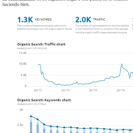
haciendo bien.