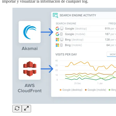
importar y visualizar la información de cualquier log.