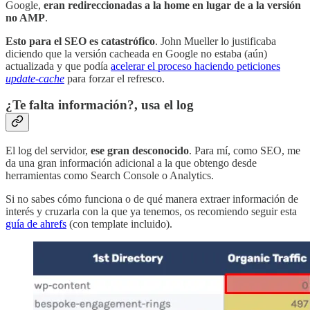
Google,
eran redireccionadas a la home en lugar de a la versión
no AMP
.
Esto para el SEO es catastrófico
. John Mueller lo justificaba
diciendo que la versión cacheada en Google no estaba (aún)
actualizada y que podía
acelerar el proceso haciendo peticiones
update-cache
para forzar el refresco.
¿Te falta información?, usa el log
El log del servidor,
ese gran desconocido
. Para mí, como SEO, me
da una gran información adicional a la que obtengo desde
herramientas como Search Console o Analytics.
Si no sabes cómo funciona o de qué manera extraer información de
interés y cruzarla con la que ya tenemos, os recomiendo seguir esta
guía de ahrefs
(con template incluido).